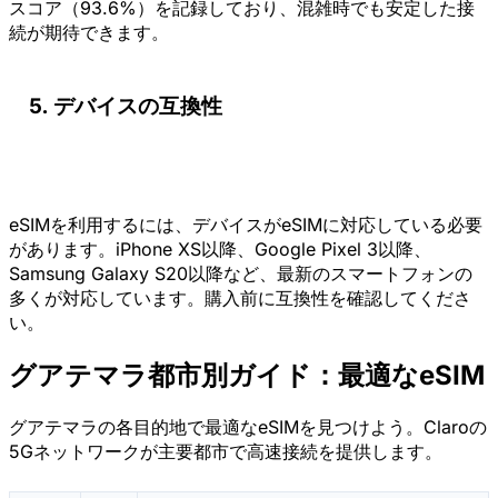
スコア（93.6%）を記録しており、混雑時でも安定した接
続が期待できます。
デバイスの互換性
eSIMを利用するには、デバイスがeSIMに対応している必要
があります。iPhone XS以降、Google Pixel 3以降、
Samsung Galaxy S20以降など、最新のスマートフォンの
多くが対応しています。購入前に互換性を確認してくださ
い。
グアテマラ都市別ガイド：最適なeSIM
グアテマラの各目的地で最適なeSIMを見つけよう。Claroの
5Gネットワークが主要都市で高速接続を提供します。