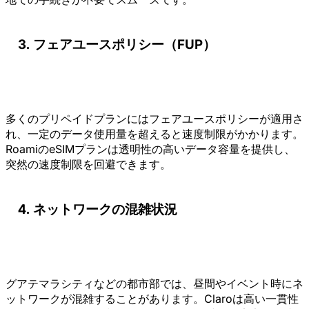
フェアユースポリシー（FUP）
多くのプリペイドプランにはフェアユースポリシーが適用さ
れ、一定のデータ使用量を超えると速度制限がかかります。
RoamiのeSIMプランは透明性の高いデータ容量を提供し、
突然の速度制限を回避できます。
ネットワークの混雑状況
グアテマラシティなどの都市部では、昼間やイベント時にネ
ットワークが混雑することがあります。Claroは高い一貫性