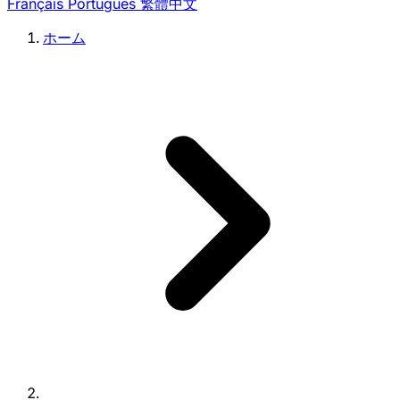
Français
Português
繁體中文
ホーム