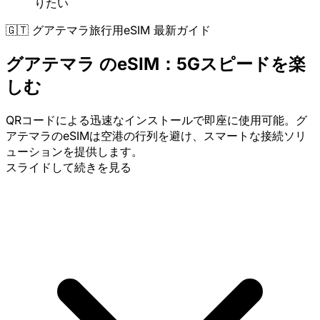
りたい
🇬🇹 グアテマラ旅行用eSIM 最新ガイド
グアテマラ のeSIM：5Gスピードを楽
しむ
QRコードによる迅速なインストールで即座に使用可能。グ
アテマラのeSIMは空港の行列を避け、スマートな接続ソリ
ューションを提供します。
スライドして続きを見る