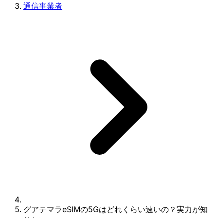
通信事業者
グアテマラeSIMの5Gはどれくらい速いの？実力が知