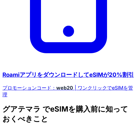
RoamiアプリをダウンロードしてeSIMが20%割引
プロモーションコード：
web20
| ワンクリックでeSIMを管
理
グアテマラ でeSIMを購入前に知って
おくべきこと