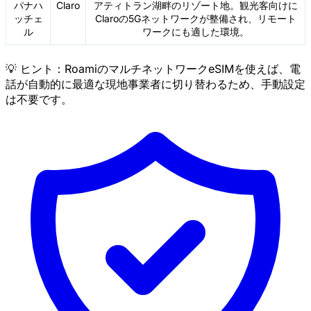
パナハ
Claro
アティトラン湖畔のリゾート地。観光客向けに
ッチェ
Claroの5Gネットワークが整備され、リモート
ル
ワークにも適した環境。
💡 ヒント：RoamiのマルチネットワークeSIMを使えば、電
話が自動的に最適な現地事業者に切り替わるため、手動設定
は不要です。