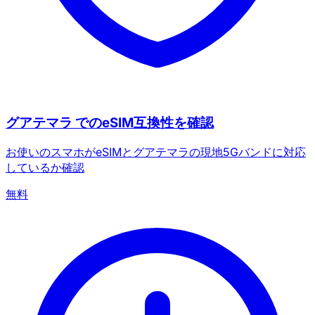
グアテマラ でのeSIM互換性を確認
お使いのスマホがeSIMとグアテマラの現地5Gバンドに対応
しているか確認
無料