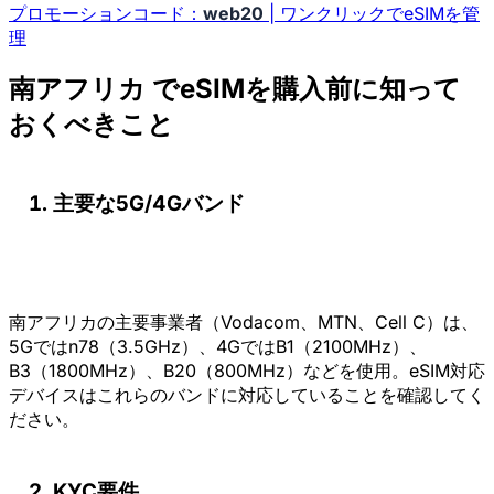
プロモーションコード：
web20
| ワンクリックでeSIMを管
理
南アフリカ でeSIMを購入前に知って
おくべきこと
主要な5G/4Gバンド
南アフリカの主要事業者（Vodacom、MTN、Cell C）は、
5Gではn78（3.5GHz）、4GではB1（2100MHz）、
B3（1800MHz）、B20（800MHz）などを使用。eSIM対応
デバイスはこれらのバンドに対応していることを確認してく
ださい。
KYC要件