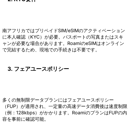
南アフリカではプリペイドSIM/eSIMのアクティベーション
に本人確認（KYC）が必要。パスポートの写真またはスキ
ャンが必要な場合があります。RoamiのeSIMはオンライン
で完結するため、現地での手続きは不要です。
フェアユースポリシー
多くの無制限データプランにはフェアユースポリシー
（FUP）が適用され、一定量の高速データ消費後は速度制限
（例：128kbps）がかかります。RoamiのプランはFUPの内
容を事前に確認可能。