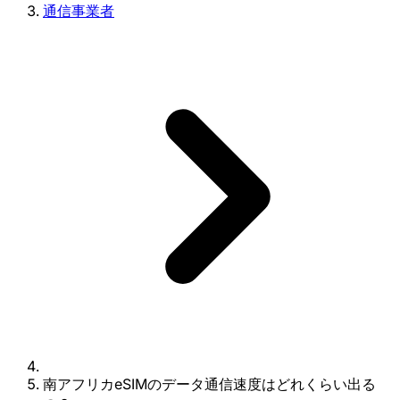
通信事業者
南アフリカeSIMのデータ通信速度はどれくらい出る