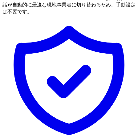
話が自動的に最適な現地事業者に切り替わるため、手動設定
は不要です。