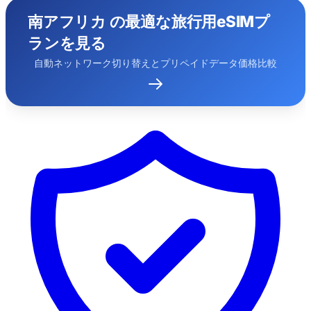
南アフリカ の最適な旅行用eSIMプ
ランを見る
自動ネットワーク切り替えとプリペイドデータ価格比較