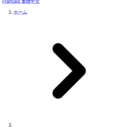
Français
繁體中文
ホーム