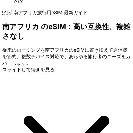
の？
🇿🇦 南アフリカ旅行用eSIM 最新ガイド
南アフリカ のeSIM：高い互換性、複雑
さなし
従来のローミングを南アフリカのeSIMに置き換えて通信費
を節約。複数デバイス対応で、あらゆる旅行者のニーズをカ
バーします。
スライドして続きを見る