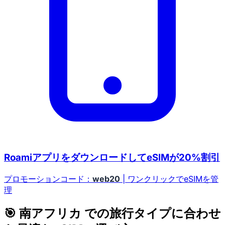
RoamiアプリをダウンロードしてeSIMが20%割引
プロモーションコード：
web20
| ワンクリックでeSIMを管
理
🎯 南アフリカ での旅行タイプに合わせ