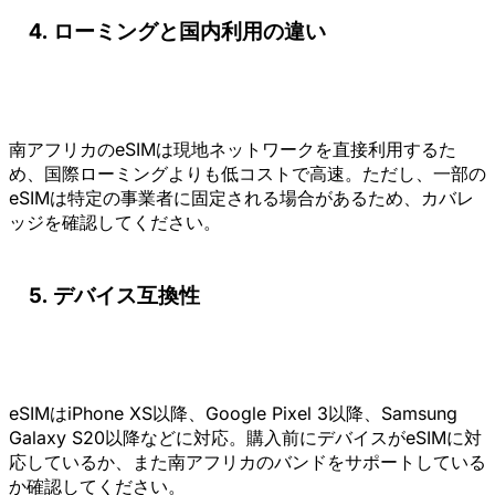
ローミングと国内利用の違い
南アフリカのeSIMは現地ネットワークを直接利用するた
め、国際ローミングよりも低コストで高速。ただし、一部の
eSIMは特定の事業者に固定される場合があるため、カバレ
ッジを確認してください。
デバイス互換性
eSIMはiPhone XS以降、Google Pixel 3以降、Samsung
Galaxy S20以降などに対応。購入前にデバイスがeSIMに対
応しているか、また南アフリカのバンドをサポートしている
か確認してください。