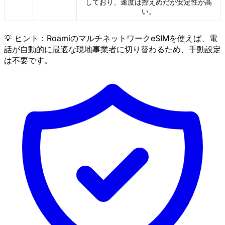
しており、速度は控えめだが安定性が高
い。
💡 ヒント：RoamiのマルチネットワークeSIMを使えば、電
話が自動的に最適な現地事業者に切り替わるため、手動設定
は不要です。