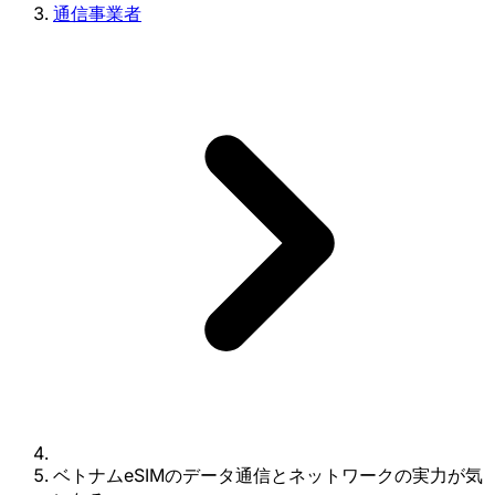
通信事業者
ベトナムeSIMのデータ通信とネットワークの実力が気