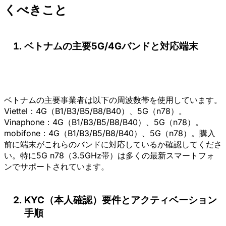
くべきこと
ベトナムの主要5G/4Gバンドと対応端末
ベトナムの主要事業者は以下の周波数帯を使用しています。
Viettel：4G（B1/B3/B5/B8/B40）、5G（n78）。
Vinaphone：4G（B1/B3/B5/B8/B40）、5G（n78）。
mobifone：4G（B1/B3/B5/B8/B40）、5G（n78）。購入
前に端末がこれらのバンドに対応しているか確認してくださ
い。特に5G n78（3.5GHz帯）は多くの最新スマートフォ
ンでサポートされています。
KYC（本人確認）要件とアクティベーション
手順