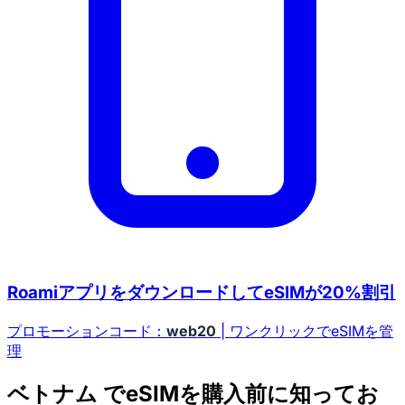
RoamiアプリをダウンロードしてeSIMが20%割引
プロモーションコード：
web20
| ワンクリックでeSIMを管
理
ベトナム でeSIMを購入前に知ってお