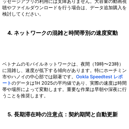
ッセージアプリの利用には支障ありません。大容量の動画視
聴やファイルダウンロードを行う場合は、データ追加購入を
検討してください。
ネットワークの混雑と時間帯別の速度変動
ベトナムのモバイルネットワークは、夜間（19時〜23時）
に混雑し、速度が低下する傾向があります。特にホーチミン
市やハノイの中心部では顕著です。
Ookla Speedtest レポ
ート
のデータは1H 2025の平均値であり、実際の速度は時間
帯や場所によって変動します。重要な作業は早朝や深夜に行
うことを推奨します。
長期滞在時の注意点：契約期間と自動更新