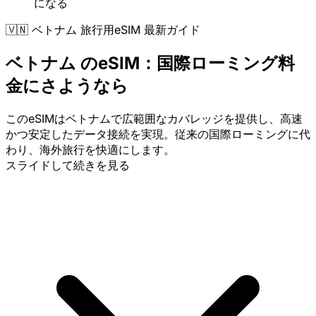
になる
🇻🇳 ベトナム 旅行用eSIM 最新ガイド
ベトナム のeSIM：国際ローミング料
金にさようなら
このeSIMはベトナムで広範囲なカバレッジを提供し、高速
かつ安定したデータ接続を実現。従来の国際ローミングに代
わり、海外旅行を快適にします。
スライドして続きを見る