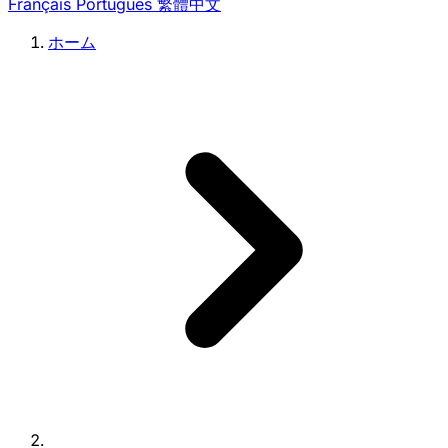
Français
Português
繁體中文
ホーム