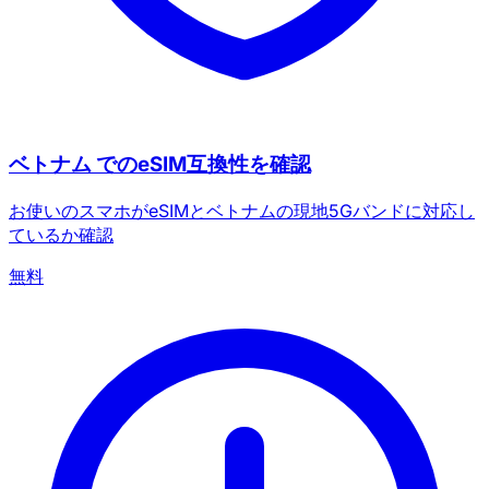
ベトナム でのeSIM互換性を確認
お使いのスマホがeSIMとベトナムの現地5Gバンドに対応し
ているか確認
無料