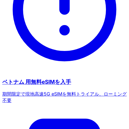
ベトナム 用無料eSIMを入手
期間限定で現地高速5G eSIMを無料トライアル、ローミング
不要