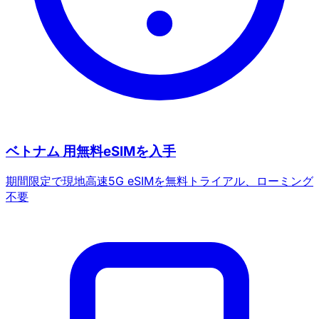
ベトナム 用無料eSIMを入手
期間限定で現地高速5G eSIMを無料トライアル、ローミング
不要