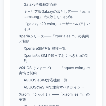
Galaxy全機種対応表
キャリア版Galaxyの落とし穴——「esim
samsung」で失敗しないために
「galaxy s20 esim」ユーザーへのアドバ
イス
Xperiaシリーズ——「xperia esim」の実態
と制約
Xperia eSIM対応機種一覧
XperiaのeSIMで知っておくべき3つの制
約
AQUOS（シャープ）——「aquos esim」の
実情と制約
AQUOS eSIM対応機種一覧
AQUOSのeSIMで注意すべきポイント
Xiaomi（シャオミ）——「xiaomi esim」の
実態