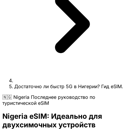
Достаточно ли быстр 5G в Нигерии? Гид eSIM.
🇳🇬 Nigeria Последнее руководство по
туристической eSIM
Nigeria eSIM: Идеально для
двухсимочных устройств