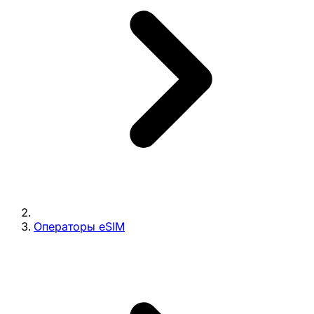
Операторы eSIM