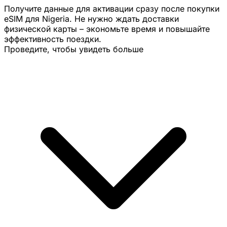
Получите данные для активации сразу после покупки
eSIM для Nigeria. Не нужно ждать доставки
физической карты – экономьте время и повышайте
эффективность поездки.
Проведите, чтобы увидеть больше