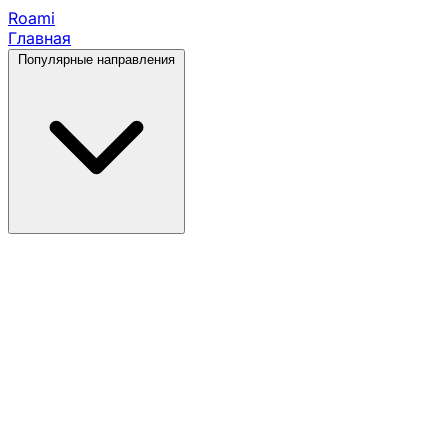
Roami
Главная
Популярные направления