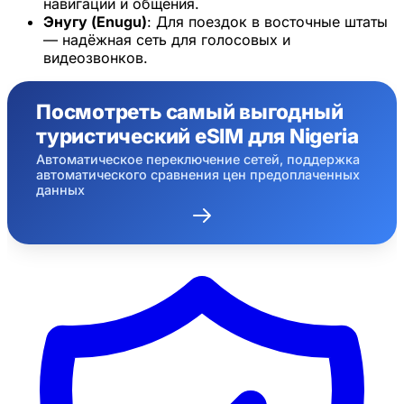
навигации и общения.
Энугу (Enugu)
: Для поездок в восточные штаты
— надёжная сеть для голосовых и
видеозвонков.
Посмотреть самый выгодный
туристический eSIM для Nigeria
Автоматическое переключение сетей, поддержка
автоматического сравнения цен предоплаченных
данных