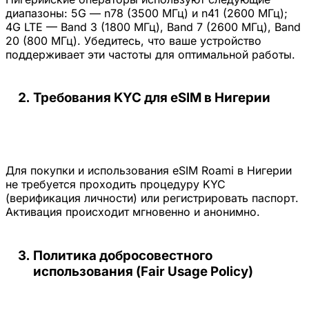
диапазоны: 5G — n78 (3500 МГц) и n41 (2600 МГц);
4G LTE — Band 3 (1800 МГц), Band 7 (2600 МГц), Band
20 (800 МГц). Убедитесь, что ваше устройство
поддерживает эти частоты для оптимальной работы.
Требования KYC для eSIM в Нигерии
Для покупки и использования eSIM Roami в Нигерии
не требуется проходить процедуру KYC
(верификация личности) или регистрировать паспорт.
Активация происходит мгновенно и анонимно.
Политика добросовестного
использования (Fair Usage Policy)