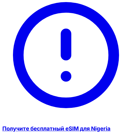
Получите бесплатный eSIM для Nigeria