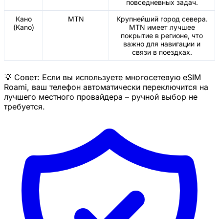
повседневных задач.
Кано
MTN
Крупнейший город севера.
(Kano)
MTN имеет лучшее
покрытие в регионе, что
важно для навигации и
связи в поездках.
💡 Совет: Если вы используете многосетевую eSIM
Roami, ваш телефон автоматически переключится на
лучшего местного провайдера – ручной выбор не
требуется.