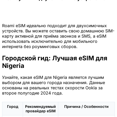
Roami eSIM идеально подходит для двухсимочных
устройств. Вы можете оставить свою домашнюю SIM-
карту активной для приёма звонков и SMS, а eSIM
использовать исключительно для мобильного
интернета без роуминговых сборов.
Городской гид: Лучшая eSIM для
Nigeria
Узнайте, какая eSIM для Nigeria является лучшим
выбором для вашего города назначения. Данные
основаны на реальных тестах скорости Ookla за
второе полугодие 2024 года.
Город
Рекомендуемый
Причина / Особенности
провайдер eSIM