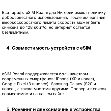
Все тарифы eSIM Roami для Нигерии имеют политику
добросовестного использования. После исчерпания
высокоскоростного лимита скорость может быть
снижена до 128 кбит/с, но интернет остаётся
безлимитным.
Совместимость устройств с eSIM
eSIM Roami поддерживается большинством
современных смартфонов: iPhone (XR и новее),
Google Pixel (3 и новее), Samsung Galaxy (S20 и
новее), а также многими другими. Проверьте список
совместимости на нашем сайте.
Роуминг и двухсимочные устройства