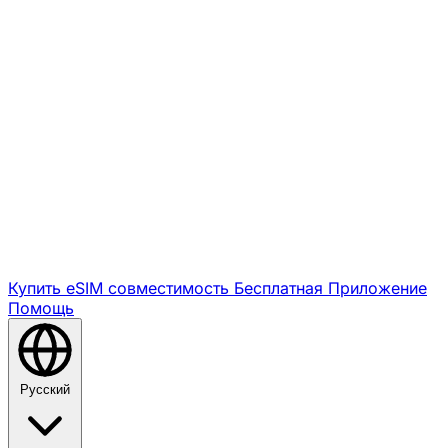
Купить eSIM
совместимость
Бесплатная
Приложение
Помощь
Русский