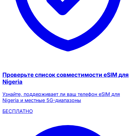
Проверьте список совместимости eSIM для
Nigeria
Узнайте, поддерживает ли ваш телефон eSIM для
Nigeria и местные 5G-диапазоны
БЕСПЛАТНО