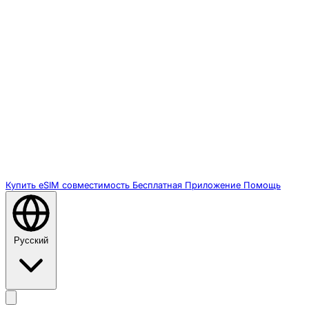
Купить eSIM
совместимость
Бесплатная
Приложение
Помощь
Русский