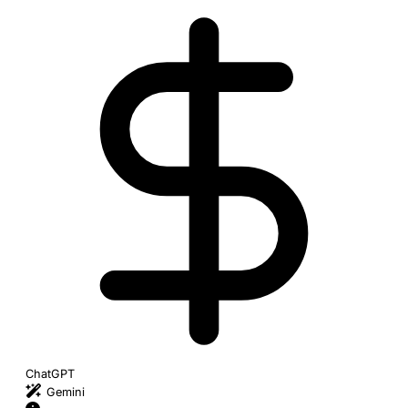
ChatGPT
Gemini