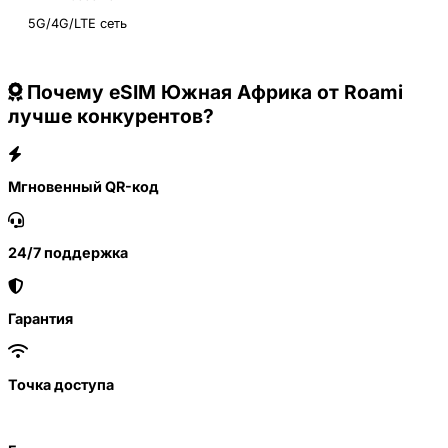
5G/4G/LTE сеть
Почему eSIM Южная Африка от Roami
лучше конкурентов?
Мгновенный QR-код
24/7 поддержка
Гарантия
Точка доступа