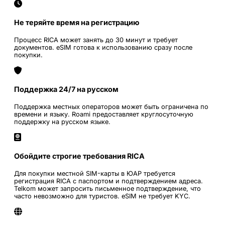
Не теряйте время на регистрацию
Процесс RICA может занять до 30 минут и требует
документов. eSIM готова к использованию сразу после
покупки.
Поддержка 24/7 на русском
Поддержка местных операторов может быть ограничена по
времени и языку. Roami предоставляет круглосуточную
поддержку на русском языке.
Обойдите строгие требования RICA
Для покупки местной SIM-карты в ЮАР требуется
регистрация RICA с паспортом и подтверждением адреса.
Telkom может запросить письменное подтверждение, что
часто невозможно для туристов. eSIM не требует KYC.