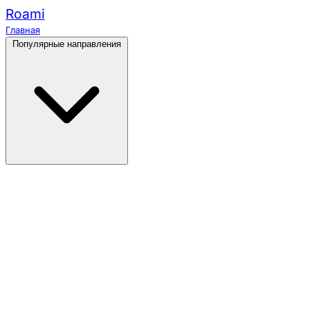
Roami
Главная
Популярные направления