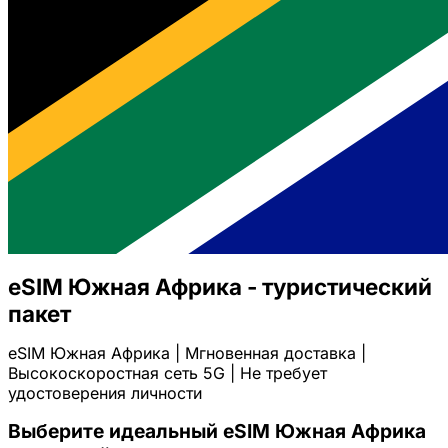
eSIM Южная Африка - туристический
пакет
eSIM Южная Африка | Мгновенная доставка |
Высокоскоростная сеть 5G | Не требует
удостоверения личности
Выберите идеальный eSIM Южная Африка