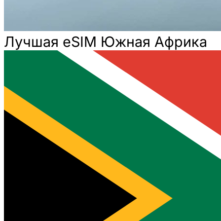
Лучшая eSIM Южная Африка