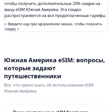
чтобы получить дополнительные 20% скидки на
вашу eSIM Южная Америка. Эта скидка
распространяется на все предоплаченные тарифы.
⭐ Введите код при оформлении заказа, чтобы получить
скидку ⭐
Южная Америка eSIM: вопросы,
которые задают
путешественники
Всё, что нужно знать об использовании eSIM
Южная Америка.