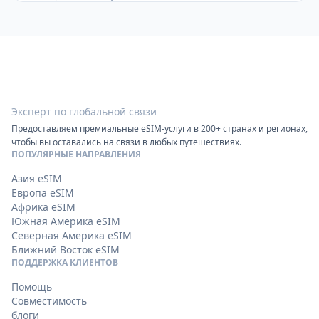
Roami
Эксперт по глобальной связи
Предоставляем премиальные eSIM-услуги в 200+ странах и регионах,
чтобы вы оставались на связи в любых путешествиях.
ПОПУЛЯРНЫЕ НАПРАВЛЕНИЯ
Азия eSIM
Европа eSIM
Африка eSIM
Южная Америка eSIM
Северная Америка eSIM
Ближний Восток eSIM
ПОДДЕРЖКА КЛИЕНТОВ
Помощь
Совместимость
блоги