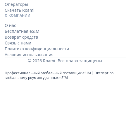
Операторы
Скачать Roami
О КОМПАНИИ
О нас
Бесплатная eSIM
Возврат средств
Связь с нами
Политика конфиденциальности
Условия использования
© 2026 Roami. Все права защищены.
Профессиональный глобальный поставщик eSIM | Эксперт по
глобальному роумингу данных eSIM