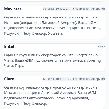
Movistar
Испания (операции в Латинской Америке)
Один из крупнейших операторов со штаб-квартирой в
Испания (операции в Латинской Америке). Ваша eSIM
подключается автоматически, covering Аргентина, Чили,
Колумбия, Перу, Эквадор, Уругвай.
Entel
Чили
Один из крупнейших операторов со штаб-квартирой в
Чили. Ваша eSIM подключается автоматически, covering
Чили, Перу.
Claro
Мексика (операции в Латинской Америке)
Один из крупнейших операторов со штаб-квартирой в
Мексика (операции в Латинской Америке). Ваша eSIM
подключается автоматически, covering Бразилия,
Колумбия, Перу, Эквадор.