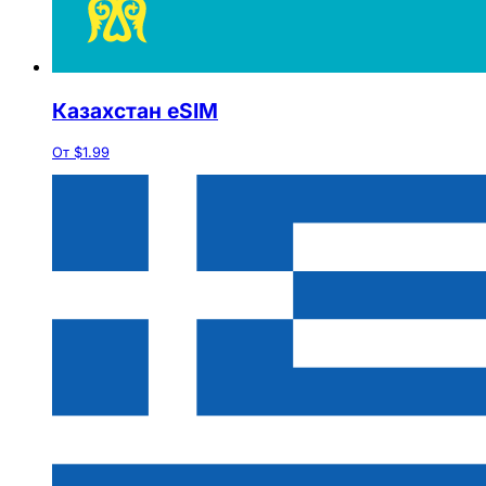
Казахстан eSIM
От $1.99