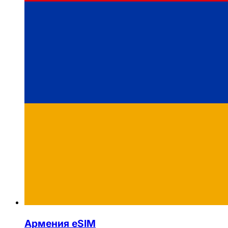
Армения eSIM