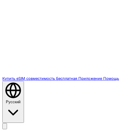
Купить eSIM
совместимость
Бесплатная
Приложение
Помощь
Русский