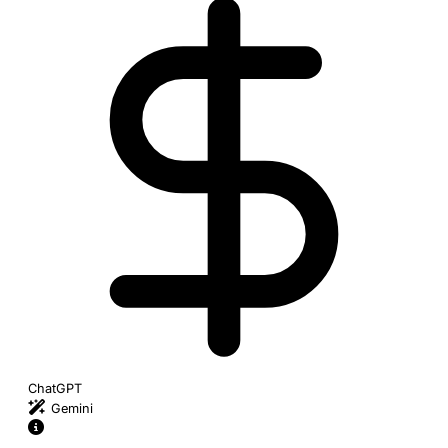
ChatGPT
Gemini