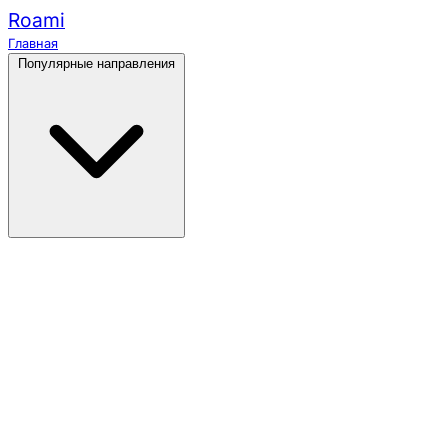
Roami
Главная
Популярные направления