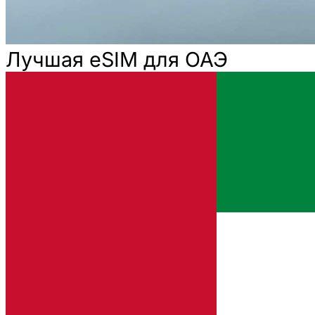
Лучшая eSIM для ОАЭ