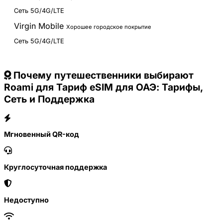
Сеть 5G/4G/LTE
Virgin Mobile
Хорошее городское покрытие
Сеть 5G/4G/LTE
Почему путешественники выбирают
Roami для Тариф eSIM для ОАЭ: Тарифы,
Сеть и Поддержка
Мгновенный QR-код
Круглосуточная поддержка
Недоступно