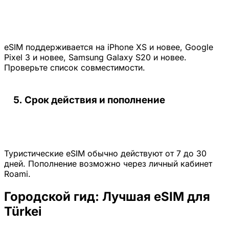
eSIM поддерживается на iPhone XS и новее, Google
Pixel 3 и новее, Samsung Galaxy S20 и новее.
Проверьте список совместимости.
Срок действия и пополнение
Туристические eSIM обычно действуют от 7 до 30
дней. Пополнение возможно через личный кабинет
Roami.
Городской гид: Лучшая eSIM для
Türkei