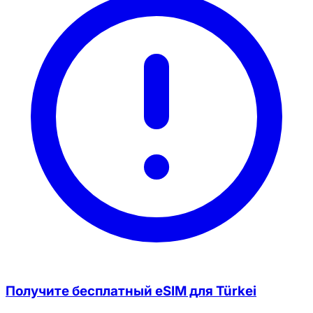
Получите бесплатный eSIM для Türkei