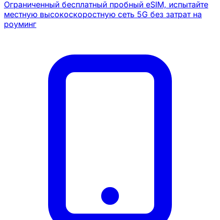
Ограниченный бесплатный пробный eSIM, испытайте
местную высокоскоростную сеть 5G без затрат на
роуминг