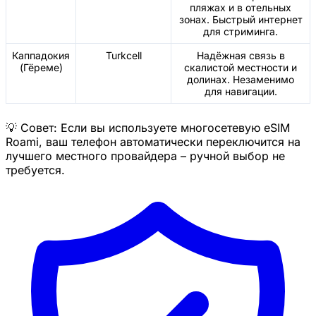
пляжах и в отельных
зонах. Быстрый интернет
для стриминга.
Каппадокия
Turkcell
Надёжная связь в
(Гёреме)
скалистой местности и
долинах. Незаменимо
для навигации.
💡 Совет: Если вы используете многосетевую eSIM
Roami, ваш телефон автоматически переключится на
лучшего местного провайдера – ручной выбор не
требуется.