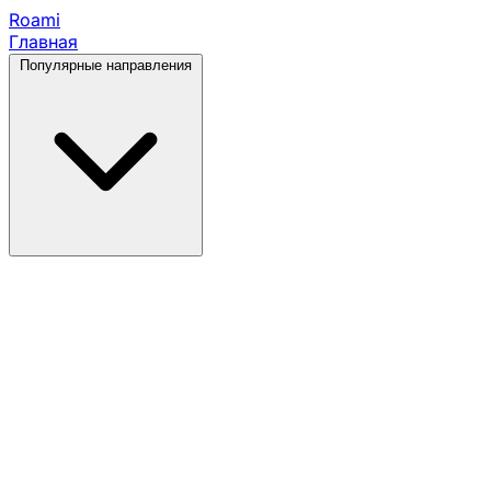
Roami
Главная
Популярные направления