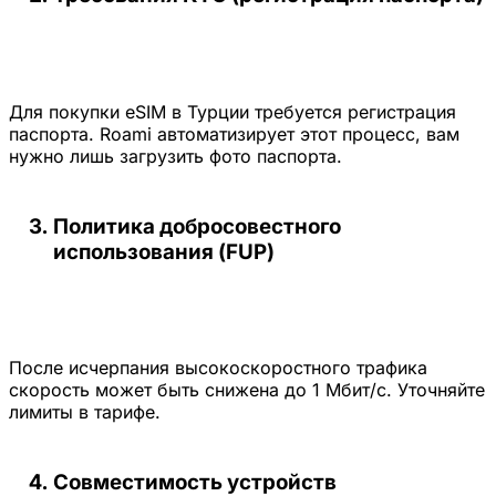
Для покупки eSIM в Турции требуется регистрация
паспорта. Roami автоматизирует этот процесс, вам
нужно лишь загрузить фото паспорта.
Политика добросовестного
использования (FUP)
После исчерпания высокоскоростного трафика
скорость может быть снижена до 1 Мбит/с. Уточняйте
лимиты в тарифе.
Совместимость устройств