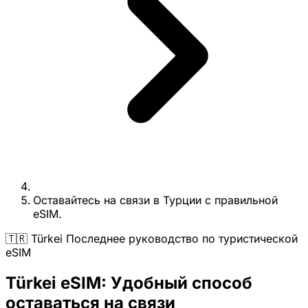
Оставайтесь на связи в Турции с правильной
eSIM.
🇹🇷 Türkei Последнее руководство по туристической
eSIM
Türkei eSIM: Удобный способ
оставаться на связи