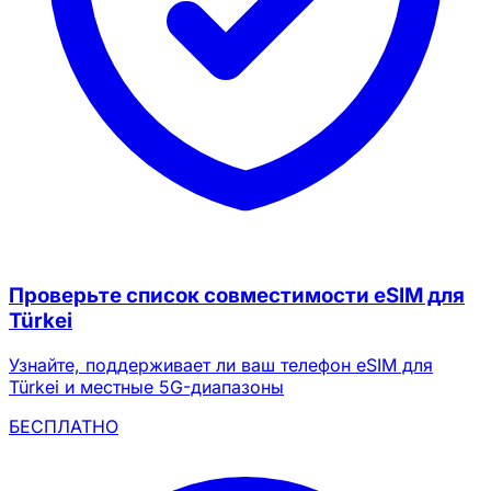
Проверьте список совместимости eSIM для
Türkei
Узнайте, поддерживает ли ваш телефон eSIM для
Türkei и местные 5G-диапазоны
БЕСПЛАТНО