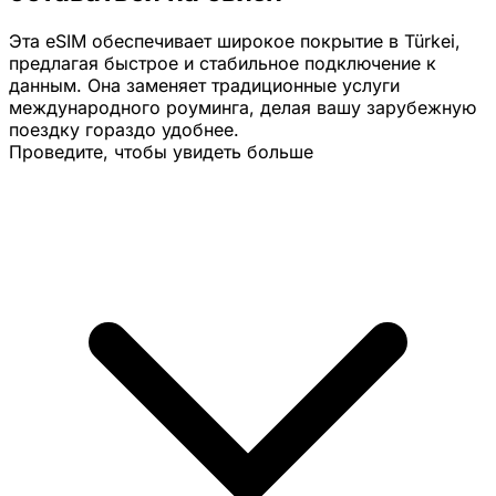
Эта eSIM обеспечивает широкое покрытие в Türkei,
предлагая быстрое и стабильное подключение к
данным. Она заменяет традиционные услуги
международного роуминга, делая вашу зарубежную
поездку гораздо удобнее.
Проведите, чтобы увидеть больше