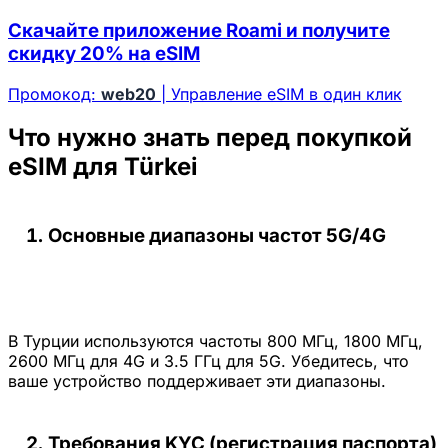
Скачайте приложение Roami и получите
скидку 20% на eSIM
Промокод:
web20
| Управление eSIM в один клик
Что нужно знать перед покупкой
eSIM для Türkei
Основные диапазоны частот 5G/4G
В Турции используются частоты 800 МГц, 1800 МГц,
2600 МГц для 4G и 3.5 ГГц для 5G. Убедитесь, что
ваше устройство поддерживает эти диапазоны.
Требования KYC (регистрация паспорта)