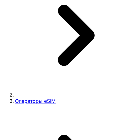
Операторы eSIM