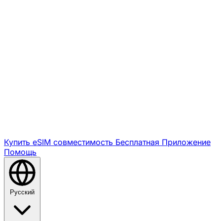
Купить eSIM
совместимость
Бесплатная
Приложение
Помощь
Русский