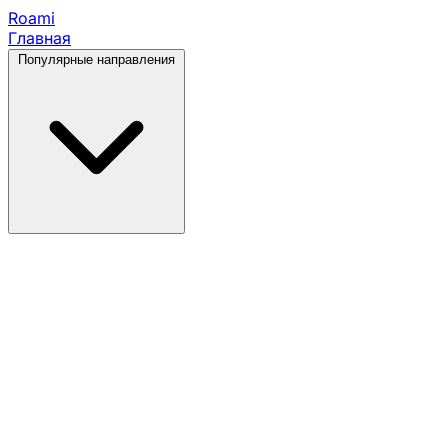
Roami
Главная
Популярные направления