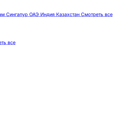
нам
Сингапур
ОАЭ
Индия
Казахстан
Смотреть все
ть все