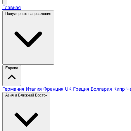
Главная
Популярные направления
Европа
Германия
Италия
Франция
UK
Греция
Болгария
Кипр
Ч
Азия и Ближний Восток