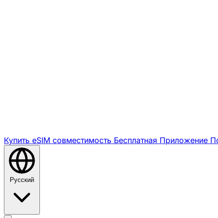
Купить eSIM
совместимость
Бесплатная
Приложение
П
Русский