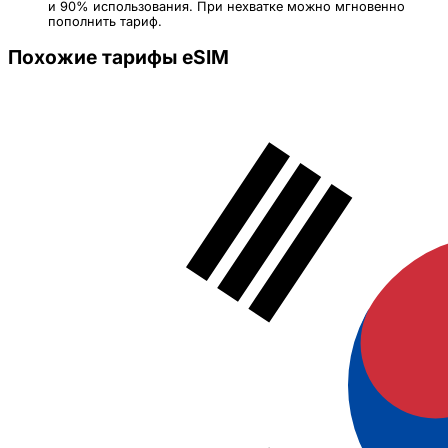
и 90% использования. При нехватке можно мгновенно
пополнить тариф.
Похожие тарифы eSIM