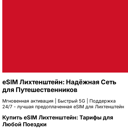
eSIM Лихтенштейн: Надёжная Сеть
для Путешественников
Мгновенная активация | Быстрый 5G | Поддержка
24/7 - лучшая предоплаченная eSIM для Лихтенштейн
Купить eSIM Лихтенштейн: Тарифы для
Любой Поездки