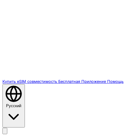
Купить eSIM
совместимость
Бесплатная
Приложение
Помощь
Русский