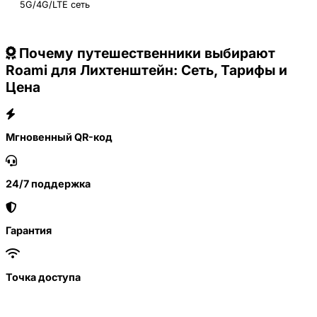
5G/4G/LTE сеть
Почему путешественники выбирают
Roami для Лихтенштейн: Сеть, Тарифы и
Цена
Мгновенный QR-код
24/7 поддержка
Гарантия
Точка доступа