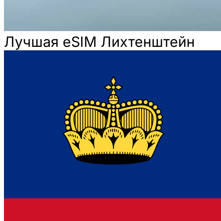
Лучшая eSIM Лихтенштейн