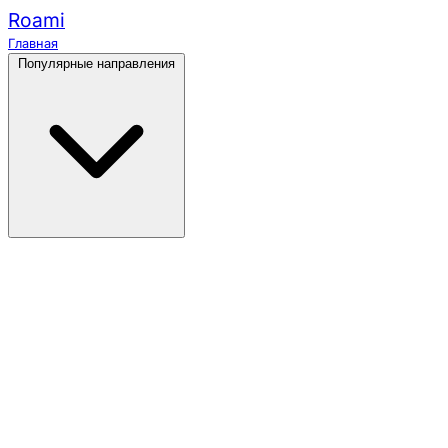
Roami
Главная
Популярные направления