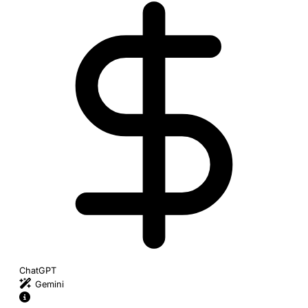
ChatGPT
Gemini