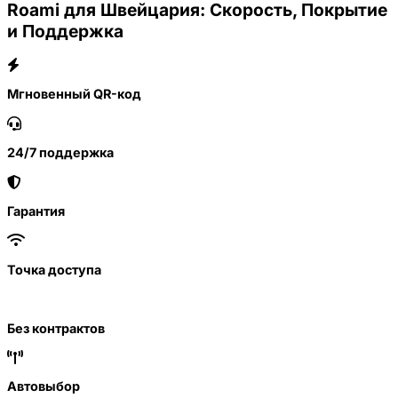
Roami для Швейцария: Скорость, Покрытие
и Поддержка
Мгновенный QR-код
24/7 поддержка
Гарантия
Точка доступа
Без контрактов
Автовыбор