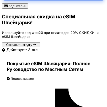
Код: web20
Специальная скидка на eSIM
Швейцария!
Используйте код
web20
при оплате для
20% СКИДКИ
на
eSIM Швейцария!
Сохранить скидку
Действует: 3 дня
Покрытие eSIM Швейцария: Полное
Руководство по Местным Сетям
Поддерживает: