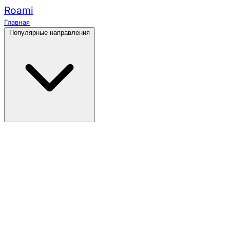
Roami
Главная
Популярные направления