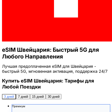
eSIM Швейцария: Быстрый 5G для
Любого Направления
Лучшая предоплаченная eSIM для Швейцария -
быстрый 5G, мгновенная активация, поддержка 24/7
Купить eSIM Швейцария: Тарифы для
Любой Поездки
3 дней
7 дней
15 дней
30 дней
Премиум