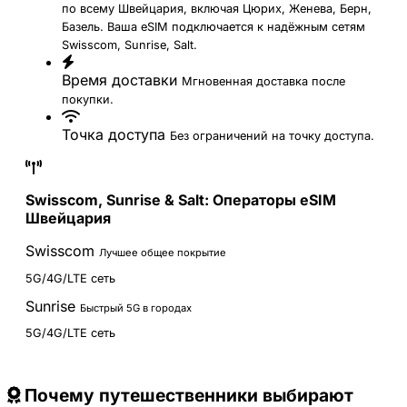
по всему Швейцария, включая Цюрих, Женева, Берн,
Базель. Ваша eSIM подключается к надёжным сетям
Swisscom, Sunrise, Salt.
Время доставки
Мгновенная доставка после
покупки.
Точка доступа
Без ограничений на точку доступа.
Swisscom, Sunrise & Salt: Операторы eSIM
Швейцария
Swisscom
Лучшее общее покрытие
5G/4G/LTE сеть
Sunrise
Быстрый 5G в городах
5G/4G/LTE сеть
Почему путешественники выбирают