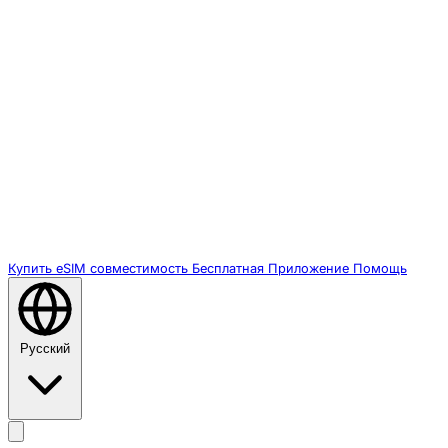
Купить eSIM
совместимость
Бесплатная
Приложение
Помощь
Русский