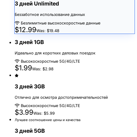
3 дней Unlimited
Беззаботное использование данных
Безлимитные высокоскоростные данные
$12.99
Was: $19.48
3 дней 1GB
Идеально для коротких деловых поездок
Высокоскоростные 5G/4G/LTE
$1.99
Was: $2.98
3 дней 3GB
Отлично для осмотра достопримечательностей
Высокоскоростные 5G/4G/LTE
$3.99
Was: $5.99
Лучшее соотношение цены и качества
3 дней 5GB