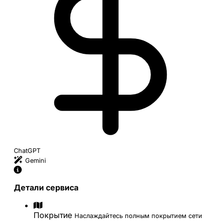
ChatGPT
Gemini
Детали сервиса
Покрытие
Наслаждайтесь полным покрытием сети