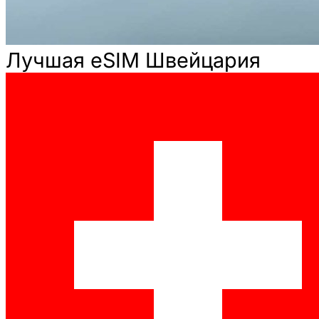
Лучшая eSIM Швейцария