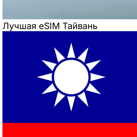
Лучшая eSIM Тайвань