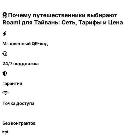
Почему путешественники выбирают
Roami для Тайвань: Сеть, Тарифы и Цена
Мгновенный QR-код
24/7 поддержка
Гарантия
Точка доступа
Без контрактов