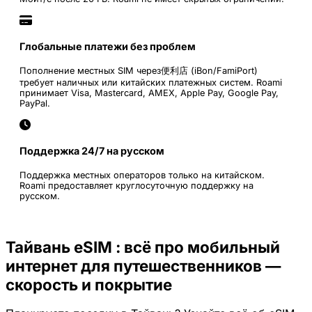
Глобальные платежи без проблем
Пополнение местных SIM через便利店 (iBon/FamiPort)
требует наличных или китайских платежных систем. Roami
принимает Visa, Mastercard, AMEX, Apple Pay, Google Pay,
PayPal.
Поддержка 24/7 на русском
Поддержка местных операторов только на китайском.
Roami предоставляет круглосуточную поддержку на
русском.
Тайвань eSIM : всё про мобильный
интернет для путешественников —
скорость и покрытие