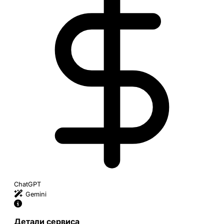
ChatGPT
Gemini
Детали сервиса