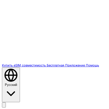
Купить eSIM
совместимость
Бесплатная
Приложение
Помощь
Русский