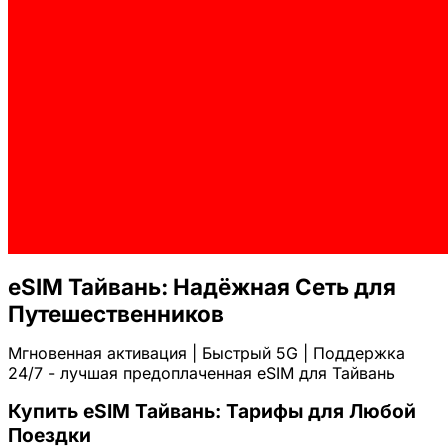
eSIM Тайвань: Надёжная Сеть для
Путешественников
Мгновенная активация | Быстрый 5G | Поддержка
24/7 - лучшая предоплаченная eSIM для Тайвань
Купить eSIM Тайвань: Тарифы для Любой
Поездки