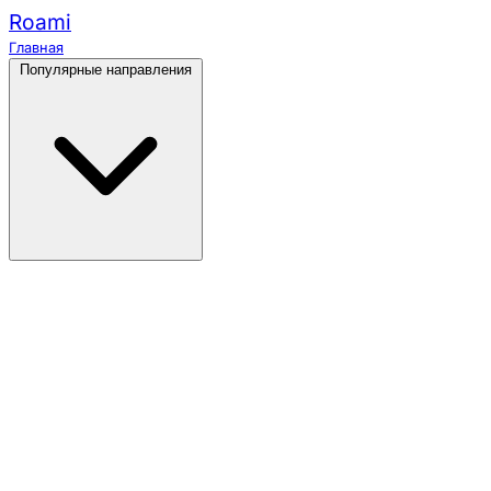
Roami
Главная
Популярные направления