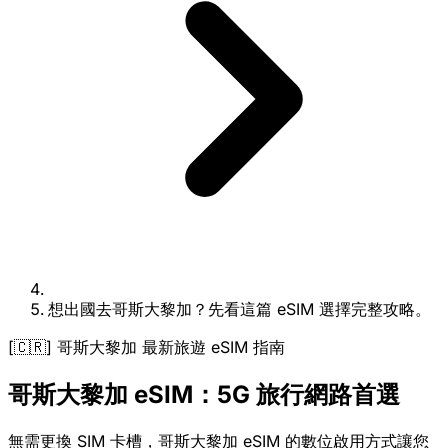
想出國去哥斯大黎加？先看這篇 eSIM 選擇完整攻略。
[🇨🇷] 哥斯大黎加 最新旅遊 eSIM 指南
哥斯大黎加 eSIM：5G 旅行網路首選
無需更換 SIM 卡槽，哥斯大黎加 eSIM 的數位啟用方式讓您