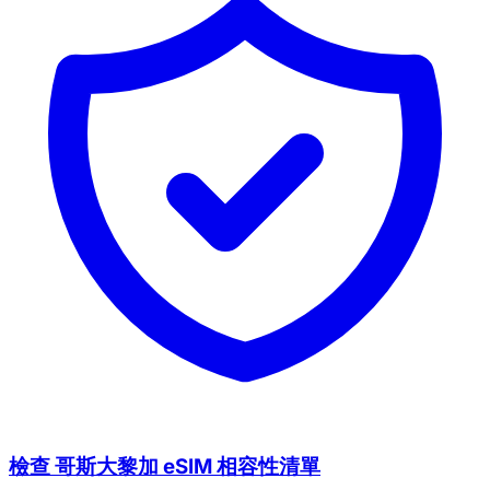
檢查 哥斯大黎加 eSIM 相容性清單