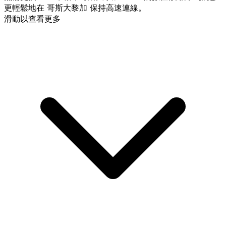
更輕鬆地在 哥斯大黎加 保持高速連線。
滑動以查看更多