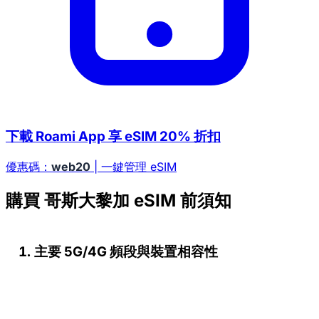
下載 Roami App 享 eSIM 20% 折扣
優惠碼：
web20
| 一鍵管理 eSIM
購買 哥斯大黎加 eSIM 前須知
主要 5G/4G 頻段與裝置相容性