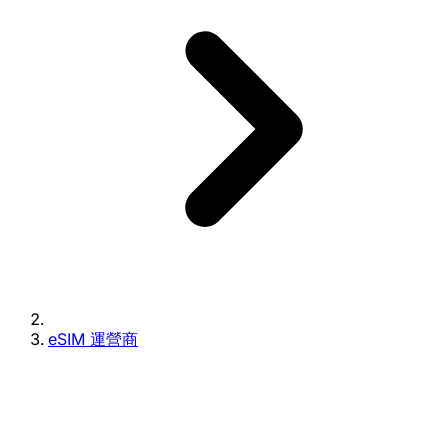
eSIM 運營商