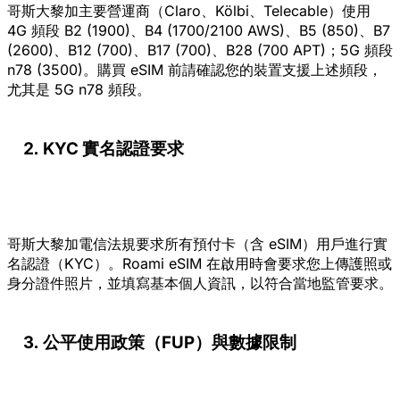
哥斯大黎加主要營運商（Claro、Kölbi、Telecable）使用
4G 頻段 B2 (1900)、B4 (1700/2100 AWS)、B5 (850)、B7
(2600)、B12 (700)、B17 (700)、B28 (700 APT)；5G 頻段
n78 (3500)。購買 eSIM 前請確認您的裝置支援上述頻段，
尤其是 5G n78 頻段。
KYC 實名認證要求
哥斯大黎加電信法規要求所有預付卡（含 eSIM）用戶進行實
名認證（KYC）。Roami eSIM 在啟用時會要求您上傳護照或
身分證件照片，並填寫基本個人資訊，以符合當地監管要求。
公平使用政策（FUP）與數據限制