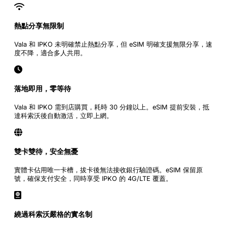
熱點分享無限制
Vala 和 IPKO 未明確禁止熱點分享，但 eSIM 明確支援無限分享，速
度不降，適合多人共用。
落地即用，零等待
Vala 和 IPKO 需到店購買，耗時 30 分鐘以上。eSIM 提前安裝，抵
達科索沃後自動激活，立即上網。
雙卡雙待，安全無憂
實體卡佔用唯一卡槽，拔卡後無法接收銀行驗證碼。eSIM 保留原
號，確保支付安全，同時享受 IPKO 的 4G/LTE 覆蓋。
繞過科索沃嚴格的實名制