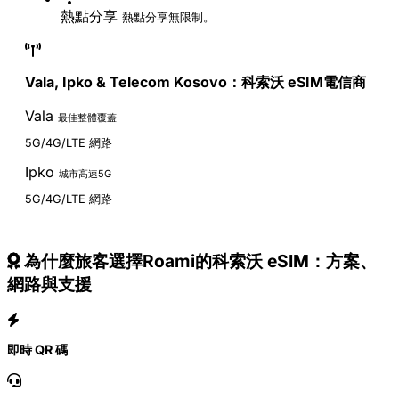
熱點分享
熱點分享無限制。
Vala, Ipko & Telecom Kosovo：科索沃 eSIM電信商
Vala
最佳整體覆蓋
5G/4G/LTE 網路
Ipko
城市高速5G
5G/4G/LTE 網路
為什麼旅客選擇Roami的科索沃 eSIM：方案、
網路與支援
即時 QR 碼