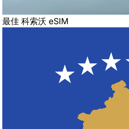
最佳 科索沃 eSIM