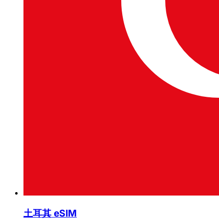
土耳其 eSIM