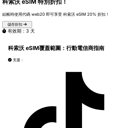
科索沃 eSIM 特別折扣！
結帳時使用代碼
web20
即可享受 科索沃 eSIM
20% 折扣
！
儲存折扣
有效期：3 天
科索沃 eSIM覆蓋範圍：行動電信商指南
支援：