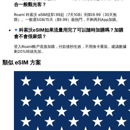
合一般觀光客？
Roami 科索沃 eSIM從$1.99起（7天1GB）到$59.99（30天無
限）。一般選5GB/15天（$9.99）最熱門，不夠再到App加購。
✦
科索沃eSIM如果流量用完了可以隨時加購嗎？加購
會不會很麻煩？
登入Roami帳戶直接加購，付款後秒生效，不用換卡重裝。建議數據
剩20%時就先加。
類似 eSIM 方案