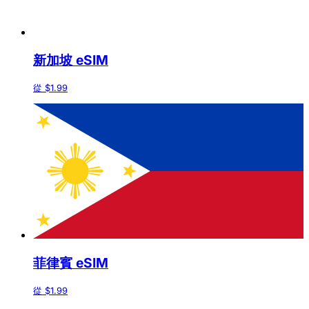
新加坡 eSIM
從 $1.99
菲律賓 eSIM
從 $1.99