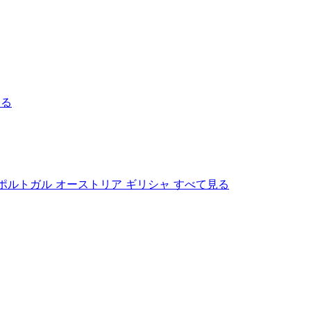
見る
ポルトガル
オーストリア
ギリシャ
すべて見る