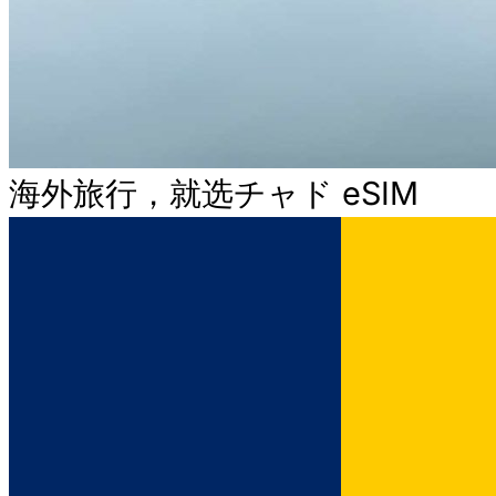
海外旅行，就选チャド eSIM