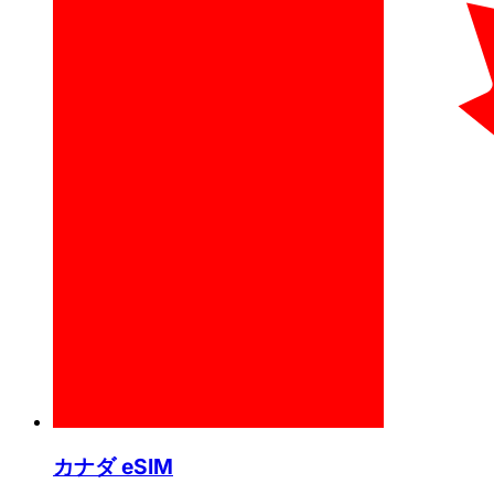
カナダ eSIM