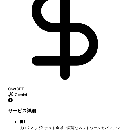
ChatGPT
Gemini
サービス詳細
カバレッジ
チャド全域で広範なネットワークカバレッジ