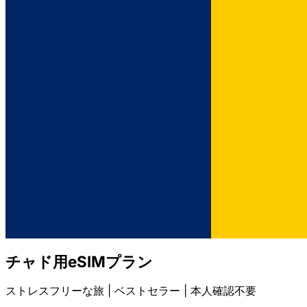
チャド用eSIMプラン
ストレスフリーな旅 | ベストセラー | 本人確認不要