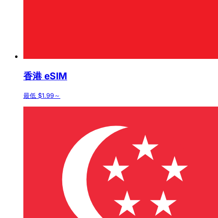
香港 eSIM
最低 $1.99～