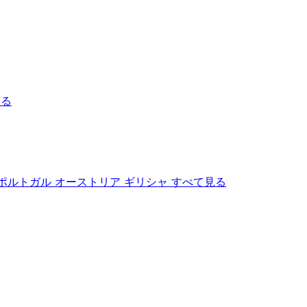
見る
ポルトガル
オーストリア
ギリシャ
すべて見る