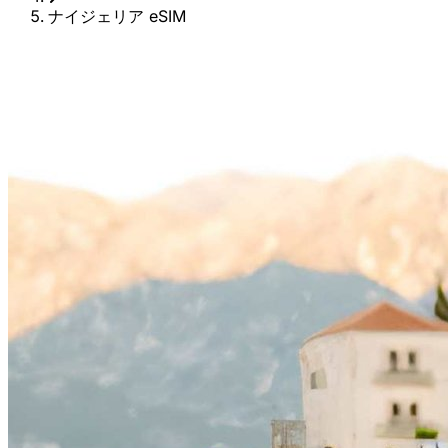
ナイジェリア eSIM