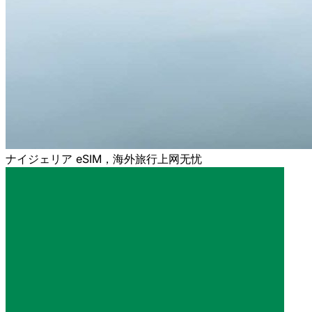
ナイジェリア eSIM，海外旅行上网无忧