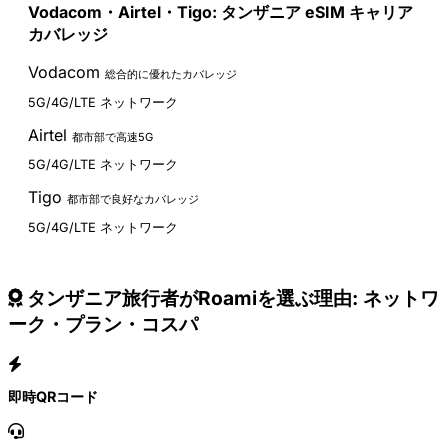
Vodacom・Airtel・Tigo: タンザニア eSIM キャリア
カバレッジ
Vodacom
総合的に優れたカバレッジ
5G/4G/LTE ネットワーク
Airtel
都市部で高速5G
5G/4G/LTE ネットワーク
Tigo
都市部で良好なカバレッジ
5G/4G/LTE ネットワーク
タンザニア旅行者がRoamiを選ぶ理由: ネットワ
ーク・プラン・コスパ
即時QRコード