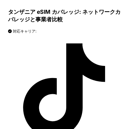
タンザニア eSIM カバレッジ: ネットワークカ
バレッジと事業者比較
対応キャリア: