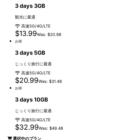
3 days 3GB
観光に最適
高速5G/4G/LTE
$13.99
Was: $20.98
お得
3 days 5GB
じっくり旅行に最適
高速5G/4G/LTE
$20.99
Was: $31.48
お得
3 days 10GB
じっくり旅行に最適
高速5G/4G/LTE
$32.99
Was: $49.48
選択中のプラン