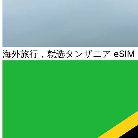
海外旅行，就选タンザニア eSIM