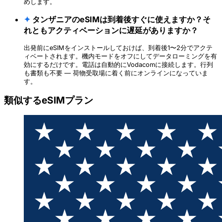
めします。
✦
タンザニアのeSIMは到着後すぐに使えますか？そ
れともアクティベーションに遅延がありますか？
出発前にeSIMをインストールしておけば、到着後1〜2分でアクテ
ィベートされます。機内モードをオフにしてデータローミングを有
効にするだけです。電話は自動的にVodacomに接続します。行列
も書類も不要 — 荷物受取場に着く前にオンラインになっていま
す。
類似するeSIMプラン