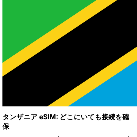
タンザニア eSIM: どこにいても接続を確
保