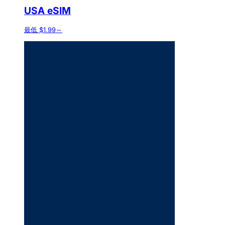
USA eSIM
最低 $1.99～