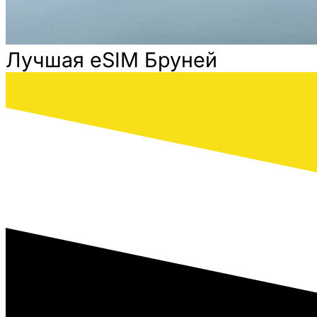
Лучшая eSIM Бруней