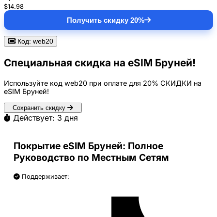
$14.98
Получить скидку 20%
Код: web20
Специальная скидка на eSIM Бруней!
Используйте код
web20
при оплате для
20% СКИДКИ
на
eSIM Бруней!
Сохранить скидку
Действует: 3 дня
Покрытие eSIM Бруней: Полное
Руководство по Местным Сетям
Поддерживает: