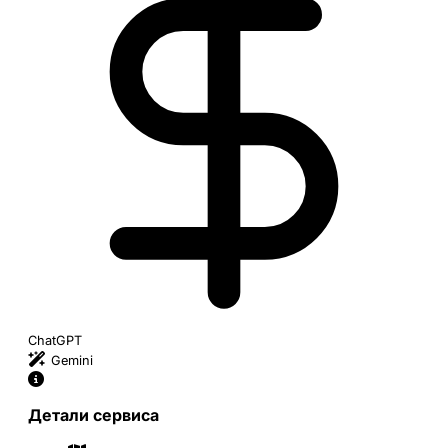
ChatGPT
Gemini
Детали сервиса