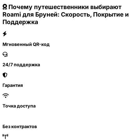
Почему путешественники выбирают
Roami для Бруней: Скорость, Покрытие и
Поддержка
Мгновенный QR-код
24/7 поддержка
Гарантия
Точка доступа
Без контрактов