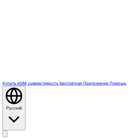
Купить eSIM
совместимость
Бесплатная
Приложение
Помощь
Русский