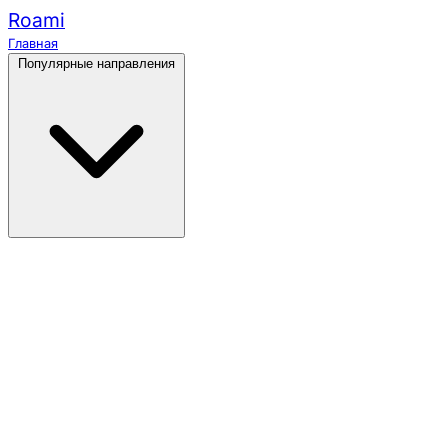
Roami
Главная
Популярные направления