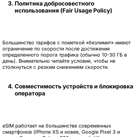
Политика добросовестного
использования (Fair Usage Policy)
Большинство тарифов с пометкой «безлимит» имеют
ограничение по скорости после достижения
определенного порога трафика (обычно 10-30 ГБ в
день). Внимательно читайте условия, чтобы не
столкнуться с резким снижением скорости.
Совместимость устройств и блокировка
оператора
eSIM работает на большинстве современных
смартфонов (iPhone XS и новее, Google Pixel 3 и