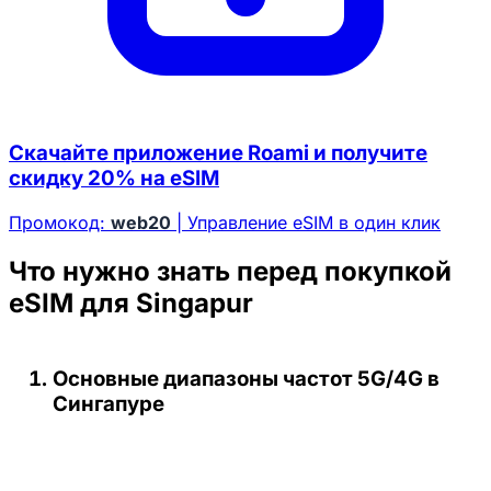
Скачайте приложение Roami и получите
скидку 20% на eSIM
Промокод:
web20
| Управление eSIM в один клик
Что нужно знать перед покупкой
eSIM для Singapur
Основные диапазоны частот 5G/4G в
Сингапуре