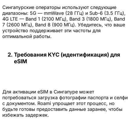
Сингапурские операторы используют следующие
диапазоны: 5G — mmWave (28 ГГц) и Sub-6 (3.5 ГГц),
4G LTE — Band 1 (2100 МГц), Band 3 (1800 МГц), Band
7 (2600 МГц), Band 8 (900 МГц). Убедитесь, что ваше
устройство поддерживает эти частоты для
оптимальной работы.
Требования KYC (идентификация) для
eSIM
Для активации eSIM в Сингапуре может
потребоваться загрузка фотографии паспорта и селфи
с документом. Roami упрощает этот процесс, но
будьте готовы предоставить данные заранее, чтобы
избежать задержек.