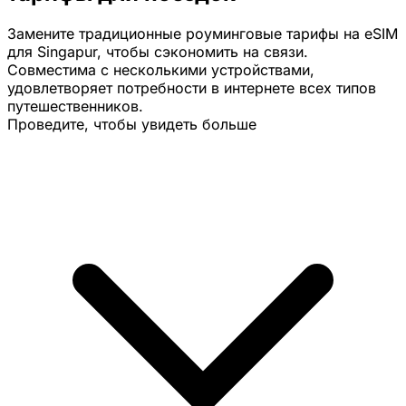
Замените традиционные роуминговые тарифы на eSIM
для Singapur, чтобы сэкономить на связи.
Совместима с несколькими устройствами,
удовлетворяет потребности в интернете всех типов
путешественников.
Проведите, чтобы увидеть больше