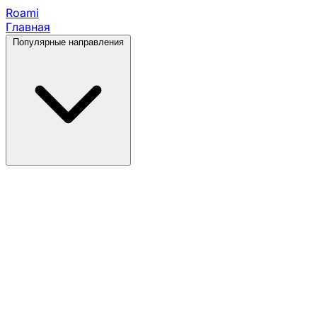
Roami
Главная
Популярные направления