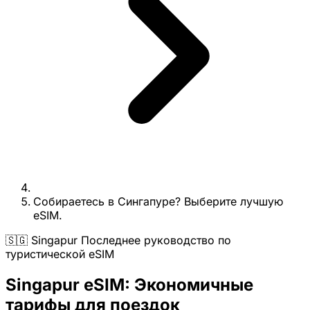
Собираетесь в Сингапуре? Выберите лучшую
eSIM.
🇸🇬 Singapur Последнее руководство по
туристической eSIM
Singapur eSIM: Экономичные
тарифы для поездок