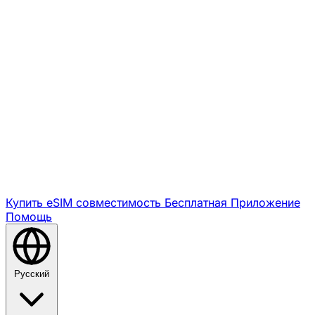
Купить eSIM
совместимость
Бесплатная
Приложение
Помощь
Русский