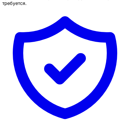
требуется.