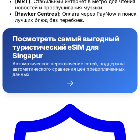
[MRT]
: Стабильный интернет в метро для чтения
новостей и прослушивания музыки.
[Hawker Centres]
: Оплата через PayNow и поиск
лучших блюд без перебоев.
Посмотреть самый выгодный
туристический eSIM для
Singapur
Автоматическое переключение сетей, поддержка
автоматического сравнения цен предоплаченных
данных