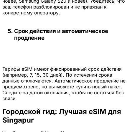
новее, Samsung Galaxy S20 и новее). Убедитесь, что
ваш телефон разблокирован и не привязан к
конкретному оператору.
Срок действия и автоматическое
продление
Тарифы eSIM имеют фиксированный срок действия
(например, 7, 15, 30 дней). По истечении срока
данные отключаются. Автоматическое продление не
предусмотрено, но вы можете купить новый пакет.
Следите за датой окончания, чтобы не остаться без
связи.
Городской гид: Лучшая eSIM для
Singapur