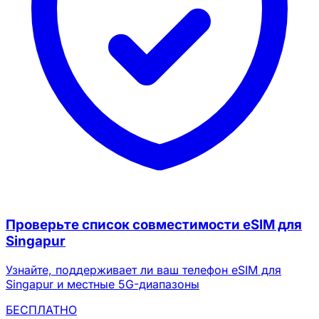
Проверьте список совместимости eSIM для
Singapur
Узнайте, поддерживает ли ваш телефон eSIM для
Singapur и местные 5G-диапазоны
БЕСПЛАТНО