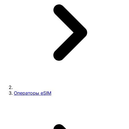
Операторы eSIM