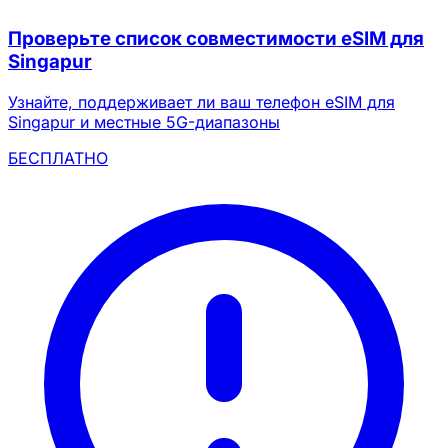
Проверьте список совместимости eSIM для
Singapur
Узнайте, поддерживает ли ваш телефон eSIM для
Singapur и местные 5G-диапазоны
БЕСПЛАТНО