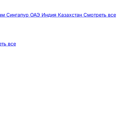
нам
Сингапур
ОАЭ
Индия
Казахстан
Смотреть все
ть все