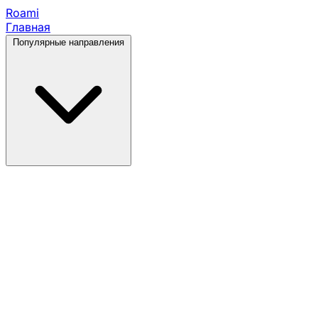
Roami
Главная
Популярные направления