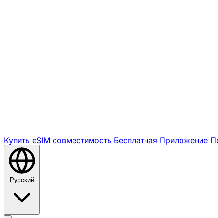
Купить eSIM
совместимость
Бесплатная
Приложение
П
Русский