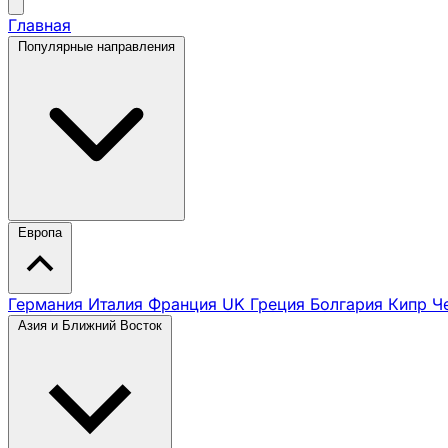
Главная
Популярные направления
Европа
Германия
Италия
Франция
UK
Греция
Болгария
Кипр
Ч
Азия и Ближний Восток