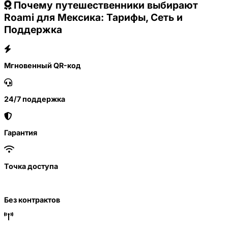
Почему путешественники выбирают
Roami для Мексика: Тарифы, Сеть и
Поддержка
Мгновенный QR-код
24/7 поддержка
Гарантия
Точка доступа
Без контрактов