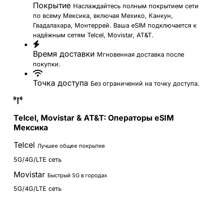
Покрытие
Наслаждайтесь полным покрытием сети
по всему Мексика, включая Мехико, Канкун,
Гвадалахара, Монтеррей. Ваша eSIM подключается к
надёжным сетям Telcel, Movistar, AT&T.
Время доставки
Мгновенная доставка после
покупки.
Точка доступа
Без ограничений на точку доступа.
Telcel, Movistar & AT&T: Операторы eSIM
Мексика
Telcel
Лучшее общее покрытие
5G/4G/LTE сеть
Movistar
Быстрый 5G в городах
5G/4G/LTE сеть