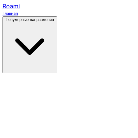
Roami
Главная
Популярные направления