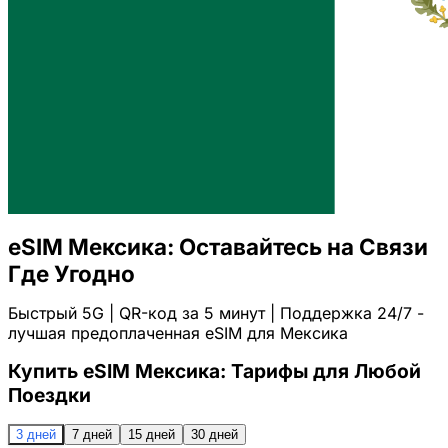
eSIM Мексика: Оставайтесь на Связи
Где Угодно
Быстрый 5G | QR-код за 5 минут | Поддержка 24/7 -
лучшая предоплаченная eSIM для Мексика
Купить eSIM Мексика: Тарифы для Любой
Поездки
3 дней
7 дней
15 дней
30 дней