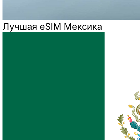
Лучшая eSIM Мексика