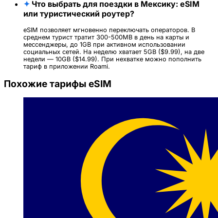
✦
Что выбрать для поездки в Мексику: eSIM
или туристический роутер?
eSIM позволяет мгновенно переключать операторов. В
среднем турист тратит 300-500MB в день на карты и
мессенджеры, до 1GB при активном использовании
социальных сетей. На неделю хватает 5GB ($9.99), на две
недели — 10GB ($14.99). При нехватке можно пополнить
тариф в приложении Roami.
Похожие тарифы eSIM