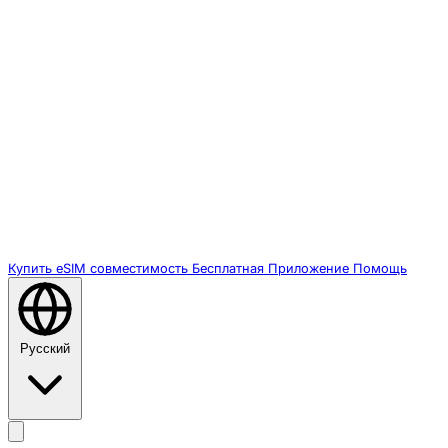
Купить eSIM
совместимость
Бесплатная
Приложение
Помощь
Русский