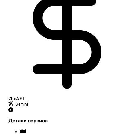
ChatGPT
Gemini
Детали сервиса