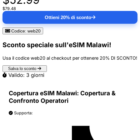
$79.48
Ottieni 20% di sconto
Codice: web20
Sconto speciale sull'eSIM Malawi!
Usa il codice
web20
al checkout per ottenere
20% DI SCONTO
!
Salva lo sconto
Valido: 3 giorni
Copertura eSIM Malawi: Copertura &
Confronto Operatori
Supporta: