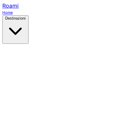
Roami
Home
Destinazioni