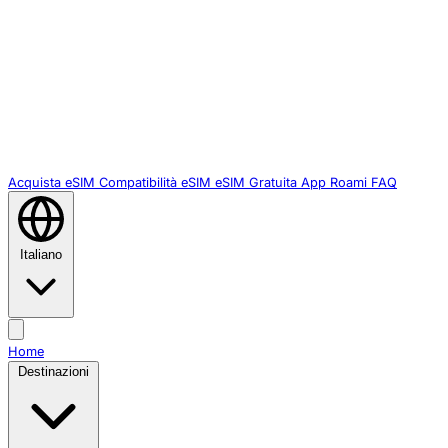
Acquista eSIM
Compatibilità eSIM
eSIM Gratuita
App Roami
FAQ
Italiano
Home
Destinazioni