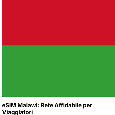
eSIM Malawi: Rete Affidabile per
Viaggiatori