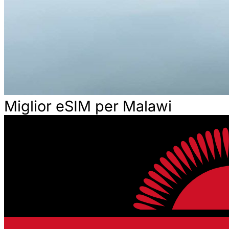
Miglior eSIM per Malawi