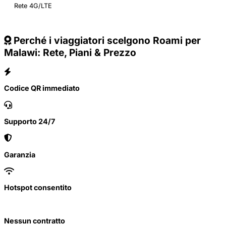
Rete 4G/LTE
Perché i viaggiatori scelgono Roami per
Malawi: Rete, Piani & Prezzo
Codice QR immediato
Supporto 24/7
Garanzia
Hotspot consentito
Nessun contratto