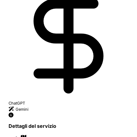
ChatGPT
Gemini
Dettagli del servizio