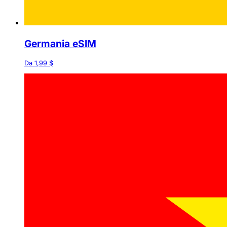
Germania eSIM
Da 1,99 $