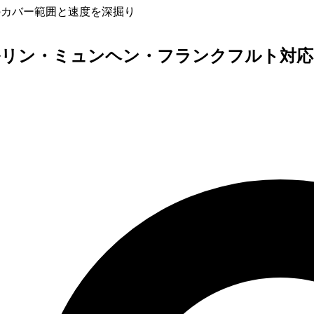
・O2のカバー範囲と速度を深掘り
ベルリン・ミュンヘン・フランクフルト対応