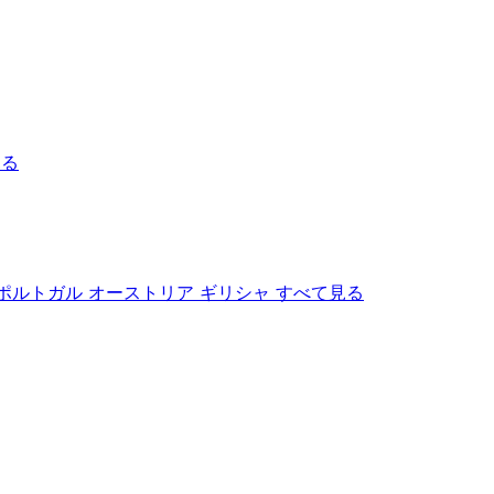
見る
ポルトガル
オーストリア
ギリシャ
すべて見る