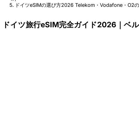
ドイツeSIMの選び方2026 Telekom・Vodafone
ドイツ旅行eSIM完全ガイド2026｜