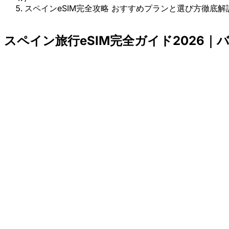
スペインeSIM完全攻略 おすすめプランと選び方徹底解
スペイン旅行eSIM完全ガイド2026