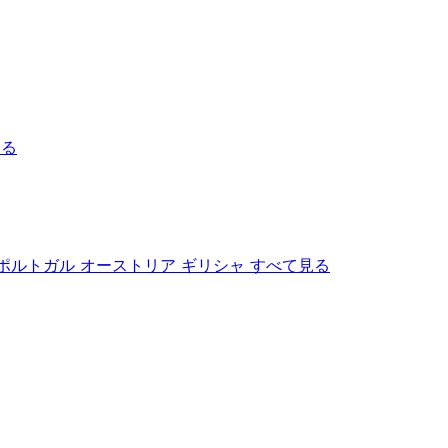
見る
ポルトガル
オーストリア
ギリシャ
すべて見る