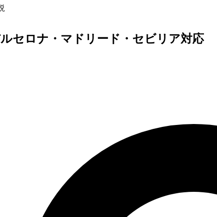
説
｜バルセロナ・マドリード・セビリア対応