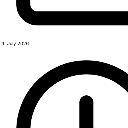
1. July 2026