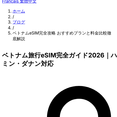
Français
繁體中文
ホーム
/
ブログ
/
ベトナムeSIM完全攻略 おすすめプランと料金比較徹
底解説
ベトナム旅行eSIM完全ガイド2026｜
ミン・ダナン対応