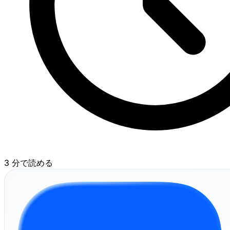
3 分で読める