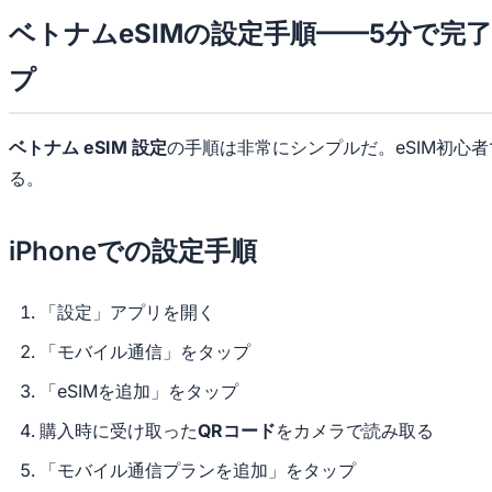
ベトナムeSIMの設定手順——5分で完
プ
ベトナム eSIM 設定
の手順は非常にシンプルだ。eSIM初心
る。
iPhoneでの設定手順
「設定」アプリを開く
「モバイル通信」をタップ
「eSIMを追加」をタップ
購入時に受け取った
QRコード
をカメラで読み取る
「モバイル通信プランを追加」をタップ