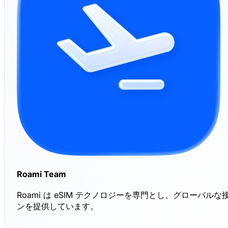
Roami Team
Roami は eSIM テクノロジーを専門とし、グローバル
ンを提供しています。