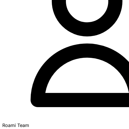
Roami Team