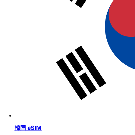
韓国 eSIM