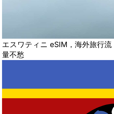
エスワティニ eSIM，海外旅行流
量不愁