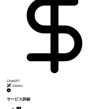
ChatGPT
Gemini
サービス詳細