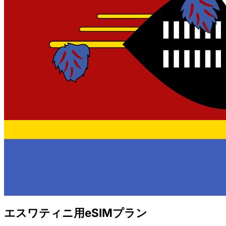
エスワティニ用eSIMプラン