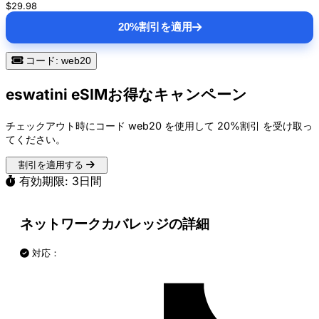
$29.98
20%割引を適用
コード: web20
eswatini eSIMお得なキャンペーン
チェックアウト時にコード
web20
を使用して
20%割引
を受け取っ
てください。
割引を適用する
有効期限: 3日間
ネットワークカバレッジの詳細
対応：