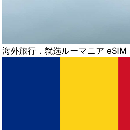
海外旅行，就选ルーマニア eSIM