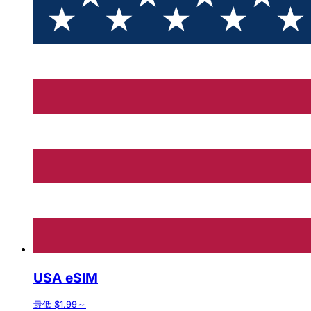
USA eSIM
最低 $1.99～