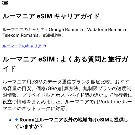
ルーマニア eSIM キャリアガイド
ルーマニアのキャリア：Orange Romania、Vodafone Romania、
Telekom Romania。eSIM比較。
ルーマニアのキャリア
ルーマニア eSIM : よくある質問と旅行ガ
イド
ルーマニア用eSIMのデータ通信プランを徹底比較。おすす
め容量の目安、価格/GBの計算方法、無制限プランの速度制
限情報、プリペイド型とポストペイド型の違いまで旅行者に
役立つ情報をまとめました。ルーマニアではVodafone ルー
マニアのネットワークに対応。
✦
Roamiはルーマニア以外の地域向けeSIMも提供し
ていますか？