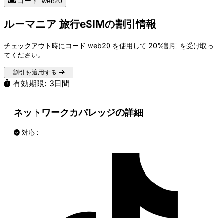
コード: web20
ルーマニア 旅行eSIMの割引情報
チェックアウト時にコード
web20
を使用して
20%割引
を受け取っ
てください。
割引を適用する
有効期限: 3日間
ネットワークカバレッジの詳細
対応：