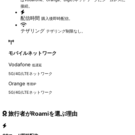
接続。
配信時間
購入後即時配信。
テザリング
テザリング制限なし。
モバイルネットワーク
Vodafone
低遅延
5G/4G/LTEネットワーク
Orange
専用IP
5G/4G/LTEネットワーク
旅行者がRoamiを選ぶ理由