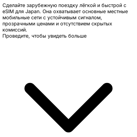
Сделайте зарубежную поездку лёгкой и быстрой с
eSIM для Japan. Она охватывает основные местные
мобильные сети с устойчивым сигналом,
прозрачными ценами и отсутствием скрытых
комиссий.
Проведите, чтобы увидеть больше