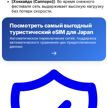
[Хоккайдо (Саппоро)]
: Во время снежного
фестиваля сеть выдерживает высокую нагрузку
без потери скорости.
Посмотреть самый выгодный
туристический eSIM для Japan
Автоматическое переключение сетей, поддержка
автоматического сравнения цен предоплаченных
данных