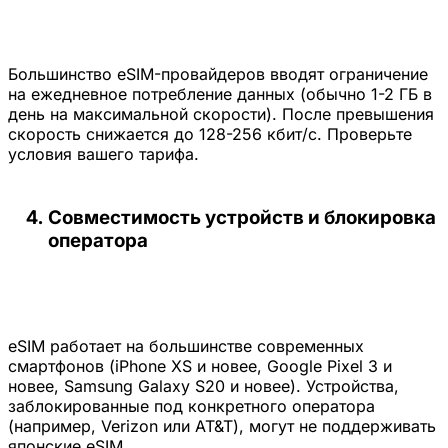
Большинство eSIM-провайдеров вводят ограничение
на ежедневное потребление данных (обычно 1-2 ГБ в
день на максимальной скорости). После превышения
скорость снижается до 128-256 кбит/с. Проверьте
условия вашего тарифа.
Совместимость устройств и блокировка
оператора
eSIM работает на большинстве современных
смартфонов (iPhone XS и новее, Google Pixel 3 и
новее, Samsung Galaxy S20 и новее). Устройства,
заблокированные под конкретного оператора
(например, Verizon или AT&T), могут не поддерживать
японские eSIM.