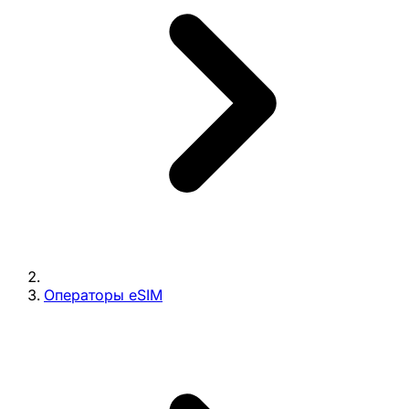
Операторы eSIM