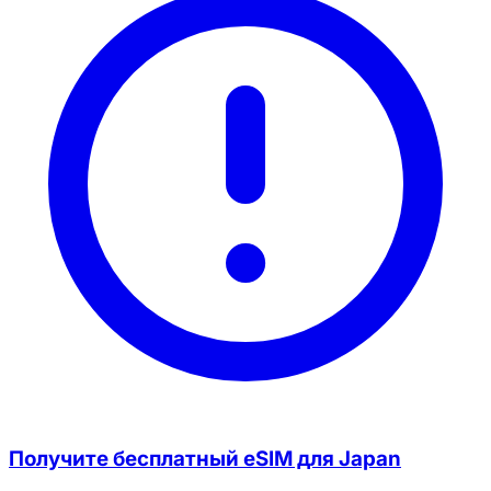
Получите бесплатный eSIM для Japan