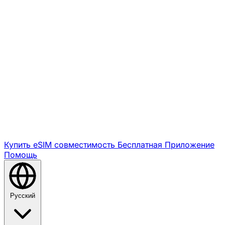
Купить eSIM
совместимость
Бесплатная
Приложение
Помощь
Русский