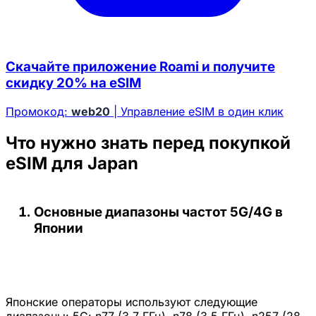
Скачайте приложение Roami и получите
скидку 20% на eSIM
Промокод:
web20
| Управление eSIM в один клик
Что нужно знать перед покупкой
eSIM для Japan
Основные диапазоны частот 5G/4G в
Японии
Японские операторы используют следующие