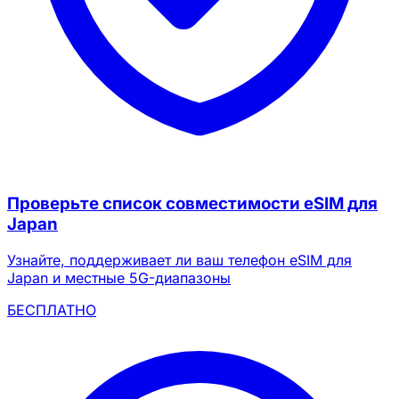
Проверьте список совместимости eSIM для
Japan
Узнайте, поддерживает ли ваш телефон eSIM для
Japan и местные 5G-диапазоны
БЕСПЛАТНО