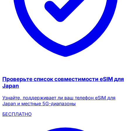
Проверьте список совместимости eSIM для
Japan
Узнайте, поддерживает ли ваш телефон eSIM для
Japan и местные 5G-диапазоны
БЕСПЛАТНО