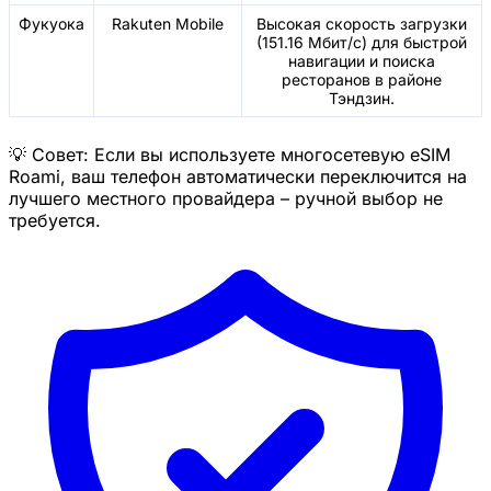
Фукуока
Rakuten Mobile
Высокая скорость загрузки
(151.16 Мбит/с) для быстрой
навигации и поиска
ресторанов в районе
Тэндзин.
💡 Совет: Если вы используете многосетевую eSIM
Roami, ваш телефон автоматически переключится на
лучшего местного провайдера – ручной выбор не
требуется.