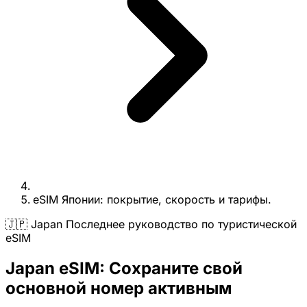
eSIM Японии: покрытие, скорость и тарифы.
🇯🇵 Japan Последнее руководство по туристической
eSIM
Japan eSIM: Сохраните свой
основной номер активным