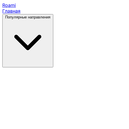
Roami
Главная
Популярные направления