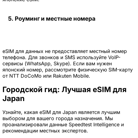
Роуминг и местные номера
eSIM для данных не предоставляет местный номер
телефона. Для звонков и SMS используйте VoIP-
сервисы (WhatsApp, Skype). Если вам нужен
японский номер, рассмотрите физическую SIM-карту
от NTT DoCoMo или Rakuten Mobile.
Городской гид: Лучшая eSIM для
Japan
Узнайте, какая eSIM для Japan является лучшим
выбором для вашего города назначения. Мы
проанализировали данные Speedtest Intelligence и
рекомендации местных экспертов.