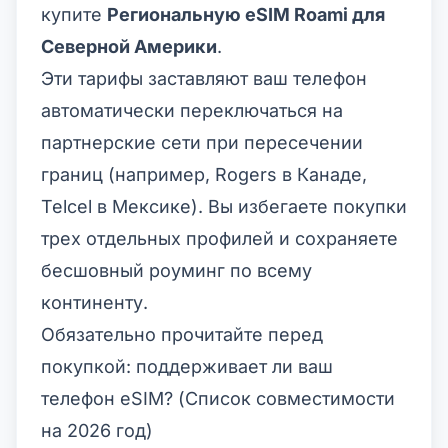
купите
Региональную eSIM Roami для
Северной Америки
.
Эти тарифы заставляют ваш телефон
автоматически переключаться на
партнерские сети при пересечении
границ (например, Rogers в Канаде,
Telcel в Мексике). Вы избегаете покупки
трех отдельных профилей и сохраняете
бесшовный роуминг по всему
континенту.
Обязательно прочитайте перед
покупкой: поддерживает ли ваш
телефон eSIM? (Список совместимости
на 2026 год)