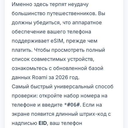
Именно здесь терпят неудачу
большинство путешественников. Вы
должны убедиться, что аппаратное
обеспечение вашего телефона
поддерживает eSIM, прежде чем
платить. Чтобы просмотреть
полный
список совместимых устройств
,
ознакомьтесь с обновленной базой
данных Roami за 2026 год.
Самый быстрый универсальный способ
проверки: откройте набор номера на
телефоне и введите
*#06#
. Если на
экране появится длинный штрих-код с
надписью
EID
, ваш телефон