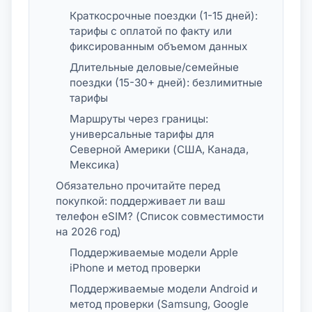
Краткосрочные поездки (1-15 дней):
тарифы с оплатой по факту или
фиксированным объемом данных
Длительные деловые/семейные
поездки (15-30+ дней): безлимитные
тарифы
Маршруты через границы:
универсальные тарифы для
Северной Америки (США, Канада,
Мексика)
Обязательно прочитайте перед
покупкой: поддерживает ли ваш
телефон eSIM? (Список совместимости
на 2026 год)
Поддерживаемые модели Apple
iPhone и метод проверки
Поддерживаемые модели Android и
метод проверки (Samsung, Google