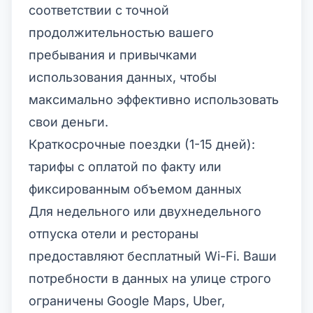
соответствии с точной
продолжительностью вашего
пребывания и привычками
использования данных, чтобы
максимально эффективно использовать
свои деньги.
Краткосрочные поездки (1-15 дней):
тарифы с оплатой по факту или
фиксированным объемом данных
Для недельного или двухнедельного
отпуска отели и рестораны
предоставляют бесплатный Wi-Fi. Ваши
потребности в данных на улице строго
ограничены Google Maps, Uber,