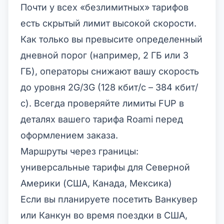
Почти у всех «безлимитных» тарифов
есть скрытый лимит высокой скорости.
Как только вы превысите определенный
дневной порог (например, 2 ГБ или 3
ГБ), операторы снижают вашу скорость
до уровня 2G/3G (128 кбит/с – 384 кбит/
с). Всегда проверяйте лимиты FUP в
деталях вашего тарифа Roami перед
оформлением заказа.
Маршруты через границы:
универсальные тарифы для Северной
Америки (США, Канада, Мексика)
Если вы планируете посетить Ванкувер
или Канкун во время поездки в США,