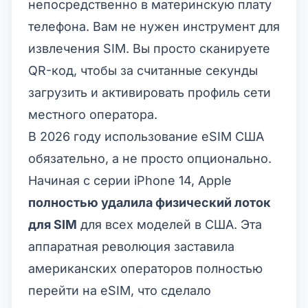
непосредственно в материнскую плату
телефона. Вам не нужен инструмент для
извлечения SIM. Вы просто сканируете
QR-код, чтобы за считанные секунды
загрузить и активировать профиль сети
местного оператора.
В 2026 году использование
eSIM США
обязательно, а не просто опционально.
Начиная с серии iPhone 14, Apple
полностью удалила физический лоток
для SIM
для всех моделей в США. Эта
аппаратная революция заставила
американских операторов полностью
перейти на eSIM, что сделало