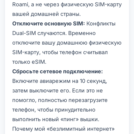
Roami, а не через физическую SIM-карту
вашей домашней страны.
Отключите основную SIM:
Конфликты
Dual-SIM случаются. Временно
отключите вашу домашнюю физическую
SIM-карту, чтобы телефон считывал
только eSIM.
Сбросьте сетевое подключение:
Включите авиарежим на 10 секунд,
затем выключите его. Если это не
помогло, полностью перезагрузите
телефон, чтобы принудительно
выполнить новый «пинг» вышки.
Почему мой «безлимитный интернет»