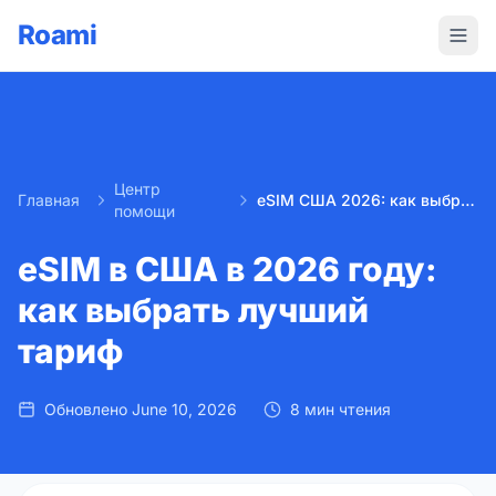
Roami
Центр
Главная
eSIM США 2026: как выбрать лучший тариф?
помощи
eSIM в США в 2026 году:
как выбрать лучший
тариф
Обновлено
June 10, 2026
8 мин чтения