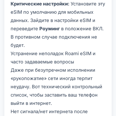
Критические настройки:
Установите эту
eSIM по умолчанию для мобильных
данных. Зайдите в настройки eSIM и
переведите
Роуминг
в положение ВКЛ.
В противном случае подключения не
будет.
Устранение неполадок Roami eSIM и
часто задаваемые вопросы
Даже при безупречном исполнении
«рукопожатие» сети иногда терпит
неудачу. Вот технический контрольный
список, чтобы заставить ваш телефон
выйти в интернет.
Нет сигнала/нет интернета после