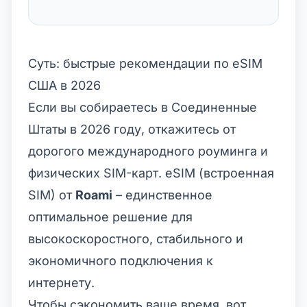
Суть: быстрые рекомендации по eSIM
США в 2026
Если вы собираетесь в Соединенные
Штаты в 2026 году, откажитесь от
дорогого международного роуминга и
физических SIM-карт. eSIM (встроенная
SIM) от
Roami
– единственное
оптимальное решение для
высокоскоростного, стабильного и
экономичного подключения к
интернету.
Чтобы сэкономить ваше время, вот