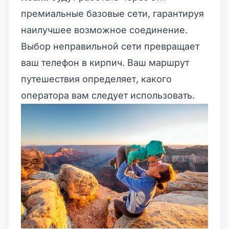
премиальные базовые сети, гарантируя
наилучшее возможное соединение.
Выбор неправильной сети превращает
ваш телефон в кирпич. Ваш маршрут
путешествия определяет, какого
оператора вам следует использовать.