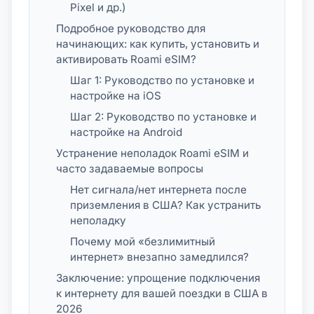
Pixel и др.)
Подробное руководство для
начинающих: как купить, установить и
активировать Roami eSIM?
Шаг 1: Руководство по установке и
настройке на iOS
Шаг 2: Руководство по установке и
настройке на Android
Устранение неполадок Roami eSIM и
часто задаваемые вопросы
Нет сигнала/нет интернета после
приземления в США? Как устранить
неполадку
Почему мой «безлимитный
интернет» внезапно замедлился?
Заключение: упрощение подключения
к интернету для вашей поездки в США в
2026