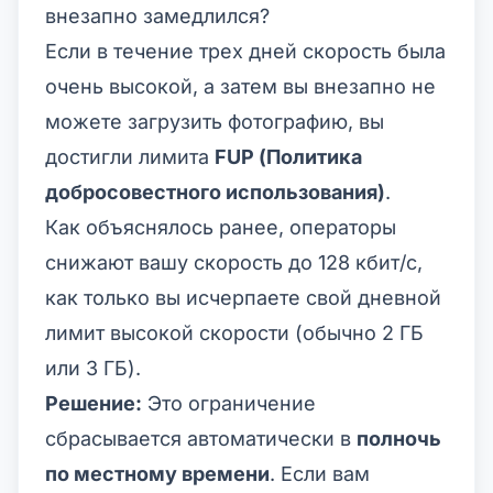
внезапно замедлился?
Если в течение трех дней скорость была
очень высокой, а затем вы внезапно не
можете загрузить фотографию, вы
достигли лимита
FUP (Политика
добросовестного использования)
.
Как объяснялось ранее, операторы
снижают вашу скорость до 128 кбит/с,
как только вы исчерпаете свой дневной
лимит высокой скорости (обычно 2 ГБ
или 3 ГБ).
Решение:
Это ограничение
сбрасывается автоматически в
полночь
по местному времени
. Если вам