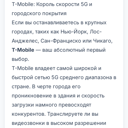
T-Mobile: Король скорости 5G и
городского покрытия
Если вы останавливаетесь в крупных
городах, таких как Нью-Йорк, Лос-
Анджелес, Сан-Франциско или Чикаго,
T-Mobile
— ваш абсолютный первый
выбор.
T-Mobile владеет самой широкой и
быстрой сетью 5G среднего диапазона в
стране. В черте города его
проникновение в здания и скорость
загрузки намного превосходят
конкурентов. Транслируете ли вы
видеозвонки в высоком разрешении