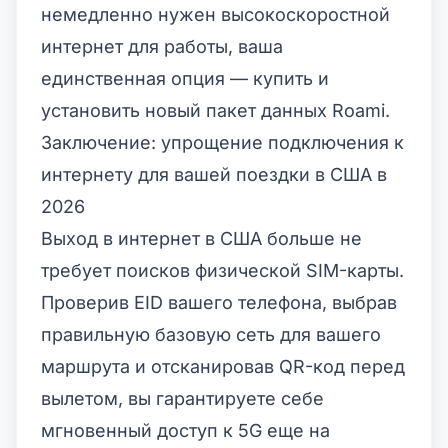
немедленно нужен высокоскоростной
интернет для работы, ваша
единственная опция — купить и
установить новый пакет данных Roami.
Заключение: упрощение подключения к
интернету для вашей поездки в США в
2026
Выход в интернет в США больше не
требует поисков физической SIM-карты.
Проверив EID вашего телефона, выбрав
правильную базовую сеть для вашего
маршрута и отсканировав QR-код перед
вылетом, вы гарантируете себе
мгновенный доступ к 5G еще на