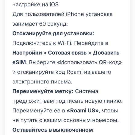
настройке на iOS
Для пользователей iPhone установка
занимает 60 секунд:
Отсканируйте для установки:
Подключитесь к Wi-Fi. Перейдите в
Настройки > Сотовая связь > Добавить
eSIM
. Выберите «Использовать QR-код»
и отсканируйте код Roami из вашего
электронного письма.
Переименуйте метку:
Система
предложит вам подписать новую линию.
Переименуйте ее в
«Roami US»
, чтобы
не путать с вашим основным номером.
Оставайтесь в выключенном