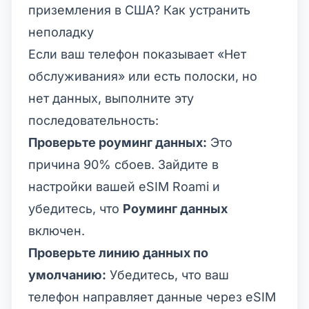
приземления в США? Как устранить
неполадку
Если ваш телефон показывает «Нет
обслуживания» или есть полоски, но
нет данных, выполните эту
последовательность:
Проверьте роуминг данных:
Это
причина 90% сбоев. Зайдите в
настройки вашей eSIM Roami и
убедитесь, что
Роуминг данных
включен.
Проверьте линию данных по
умолчанию:
Убедитесь, что ваш
телефон направляет данные через eSIM