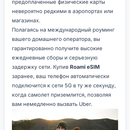
предоплаченные физические карты
невероятно редкими в аэропортах или
магазинах.
Полагаясь на международный роуминг
вашего домашнего оператора, вы
гарантированно получите высокие
ежедневные сборы и серьезную
задержку сети. Купив
Roami eSIM
заранее, ваш телефон автоматически
подключится к сети 5G в ту же секунду,
когда самолет приземлится, позволяя
вам немедленно вызвать Uber.