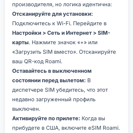
производителя, но логика идентична:
Отсканируйте для установки:
Подключитесь к Wi-Fi. Перейдите в
Настройки > Сеть и Интернет > SIM-
карты
. Нажмите значок «+» или
«Загрузить SIM вместо». Отсканируйте
ваш QR-код Roami.
Оставайтесь в выключенном
состоянии перед вылетом:
В
диспетчере SIM убедитесь, что этот
недавно загруженный профиль
выключен.
Активируйте по прилете:
Когда вы
прибудете в США, включите eSIM Roami.