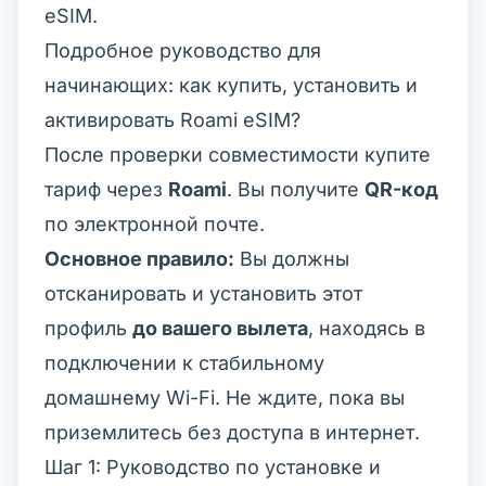
eSIM.
Подробное руководство для
начинающих: как купить, установить и
активировать Roami eSIM?
После проверки совместимости купите
тариф через
Roami
. Вы получите
QR-код
по электронной почте.
Основное правило:
Вы должны
отсканировать и установить этот
профиль
до вашего вылета
, находясь в
подключении к стабильному
домашнему Wi-Fi. Не ждите, пока вы
приземлитесь без доступа в интернет.
Шаг 1: Руководство по установке и