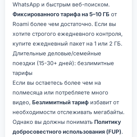
WhatsApp и быстрым веб-поиском.
Фиксированного тарифа на 5–10 ГБ
от
Roami более чем достаточно. Если вы
хотите строгого ежедневного контроля,
купите ежедневный пакет на 1 или 2 ГБ.
Длительные деловые/семейные
поездки (15-30+ дней): безлимитные
тарифы
Если вы остаетесь более чем на
полмесяца или потребляете много
видео,
Безлимитный тариф
избавит от
необходимости отслеживать мегабайты.
Однако вы должны понимать
Политику
добросовестного использования (FUP)
.