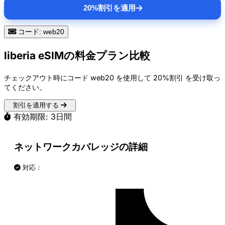
20%割引を適用
コード: web20
liberia eSIMの料金プラン比較
チェックアウト時にコード
web20
を使用して
20%割引
を受け取っ
てください。
割引を適用する
有効期限: 3日間
ネットワークカバレッジの詳細
対応：