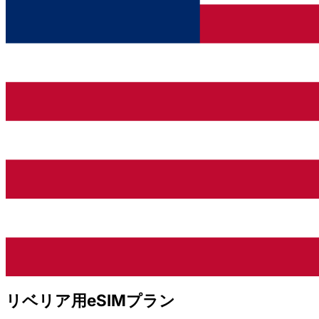
リベリア用eSIMプラン