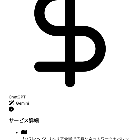
ChatGPT
Gemini
サービス詳細
カバレッジ
リベリア全域で広範なネットワークカバレッ