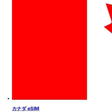
カナダ eSIM