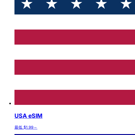
USA eSIM
最低 $1.99～