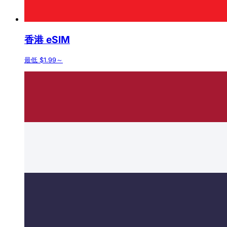
香港 eSIM
最低 $1.99～