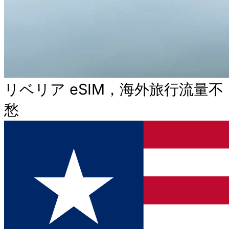
リベリア eSIM，海外旅行流量不
愁