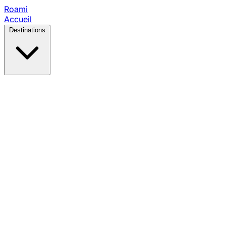
Roami
Accueil
Destinations