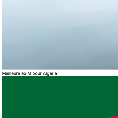
Meilleure eSIM pour Algérie