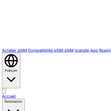
Acheter eSIM
Compatibilité eSIM
eSIM gratuite
App Roami
Français
Accueil
Destinations