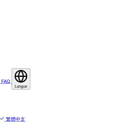
FAQ
Langue
繁體中文