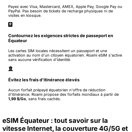
Payez avec Visa, Mastercard, AMEX, Apple Pay, Google Pay ou
PayPal. Pas besoin de tickets de recharge physiques ni de
visites en kiosque.
Contournez les exigences strictes de passeport en
Équateur
Les cartes SIM locales nécessitent un passeport et une
activation au nom d'un citoyen équatorien. Roami eSIM s'active
sans aucune vérification d'identité.
Évitez les frais d'itinérance élevés
Aucun forfait prépayé équatorien n'offre de réduction
d'itinérance. Roami propose des forfaits mondiaux à partir de
1,99 $/Go
, sans frais cachés.
eSIM Équateur : tout savoir sur la
vitesse Internet, la couverture 4G/5G et