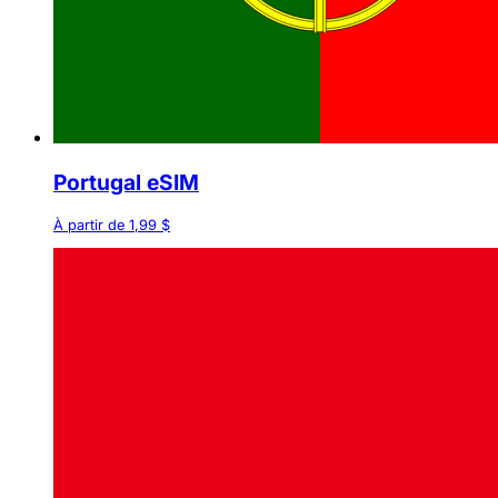
Portugal eSIM
À partir de 1,99 $