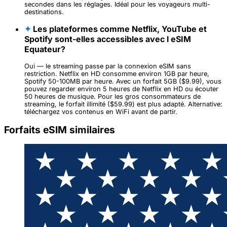
secondes dans les réglages. Idéal pour les voyageurs multi-
destinations.
✦
Les plateformes comme Netflix, YouTube et
Spotify sont-elles accessibles avec l eSIM
Equateur?
Oui — le streaming passe par la connexion eSIM sans
restriction. Netflix en HD consomme environ 1GB par heure,
Spotify 50-100MB par heure. Avec un forfait 5GB ($9.99), vous
pouvez regarder environ 5 heures de Netflix en HD ou écouter
50 heures de musique. Pour les gros consommateurs de
streaming, le forfait illimité ($59.99) est plus adapté. Alternative:
téléchargez vos contenus en WiFi avant de partir.
Forfaits eSIM similaires