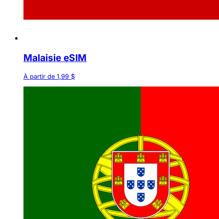
Malaisie eSIM
À partir de 1,99 $