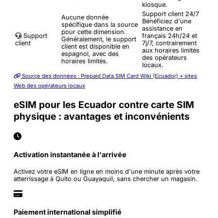
kiosque.
Support client 24/7
Aucune donnée
Bénéficiez d'une
spécifique dans la source
assistance en
pour cette dimension.
Support
français 24h/24 et
Généralement, le support
client
7j/7, contrairement
client est disponible en
aux horaires limités
espagnol, avec des
des opérateurs
horaires limités.
locaux.
Source des données : Prepaid Data SIM Card Wiki (Ecuador) + sites
Web des opérateurs locaux
eSIM pour les Ecuador contre carte SIM
physique : avantages et inconvénients
Activation instantanée à l'arrivée
Activez votre eSIM en ligne en moins d'une minute après votre
atterrissage à Quito ou Guayaquil, sans chercher un magasin.
Paiement international simplifié