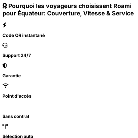
Pourquoi les voyageurs choisissent Roami
pour Équateur: Couverture, Vitesse & Service
Code QR instantané
Support 24/7
Garantie
Point d'accès
Sans contrat
Sélection auto