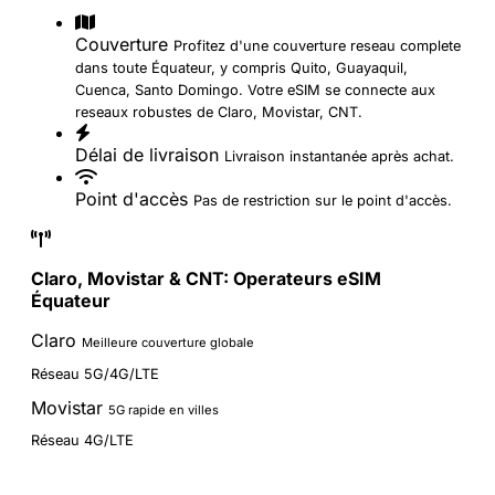
Couverture
Profitez d'une couverture reseau complete
dans toute Équateur, y compris Quito, Guayaquil,
Cuenca, Santo Domingo. Votre eSIM se connecte aux
reseaux robustes de Claro, Movistar, CNT.
Délai de livraison
Livraison instantanée après achat.
Point d'accès
Pas de restriction sur le point d'accès.
Claro, Movistar & CNT: Operateurs eSIM
Équateur
Claro
Meilleure couverture globale
Réseau 5G/4G/LTE
Movistar
5G rapide en villes
Réseau 4G/LTE