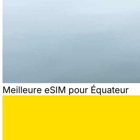
Meilleure eSIM pour Équateur