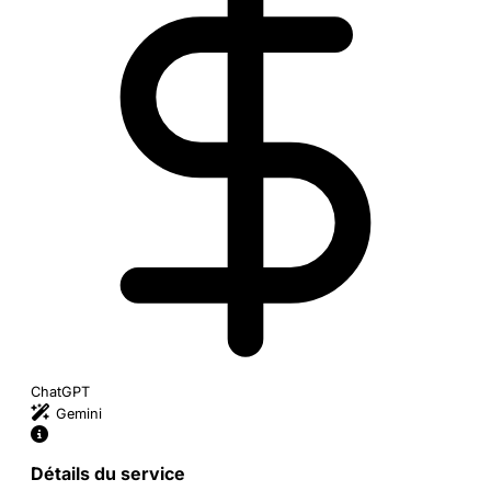
ChatGPT
Gemini
Détails du service