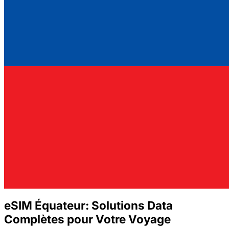
eSIM Équateur: Solutions Data
Complètes pour Votre Voyage