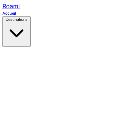
Roami
Accueil
Destinations