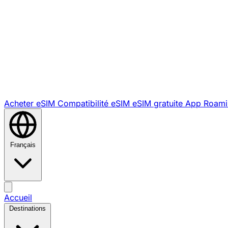
Acheter eSIM
Compatibilité eSIM
eSIM gratuite
App Roami
Français
Accueil
Destinations