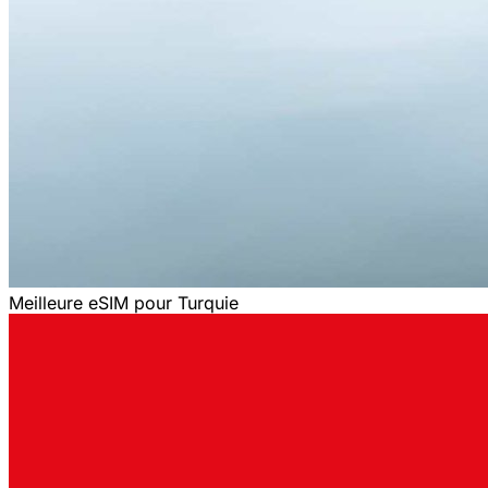
Meilleure eSIM pour Turquie