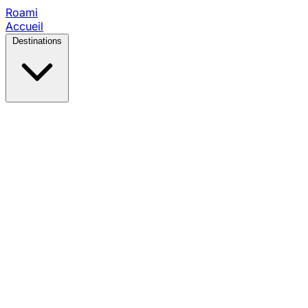
Roami
Accueil
Destinations