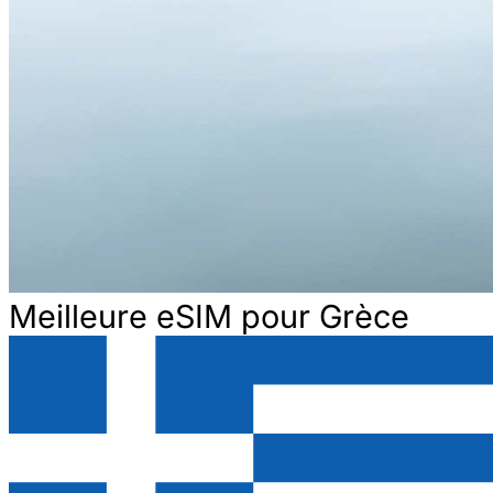
Meilleure eSIM pour Grèce