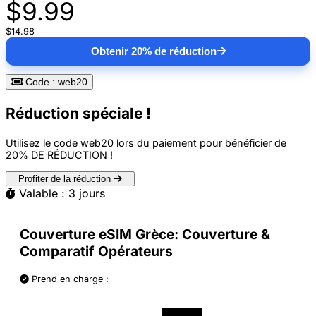
$9.99
$14.98
Obtenir 20% de réduction
Code : web20
Réduction spéciale !
Utilisez le code
web20
lors du paiement pour bénéficier de
20% DE RÉDUCTION
!
Profiter de la réduction
Valable : 3 jours
Couverture eSIM Grèce: Couverture &
Comparatif Opérateurs
Prend en charge :