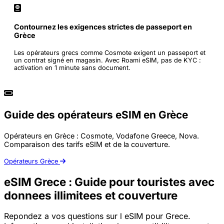
Contournez les exigences strictes de passeport en
Grèce
Les opérateurs grecs comme Cosmote exigent un passeport et
un contrat signé en magasin. Avec Roami eSIM, pas de KYC :
activation en 1 minute sans document.
Guide des opérateurs eSIM en Grèce
Opérateurs en Grèce : Cosmote, Vodafone Greece, Nova.
Comparaison des tarifs eSIM et de la couverture.
Opérateurs Grèce
eSIM Grece : Guide pour touristes avec
donnees illimitees et couverture
Repondez a vos questions sur l eSIM pour Grece.