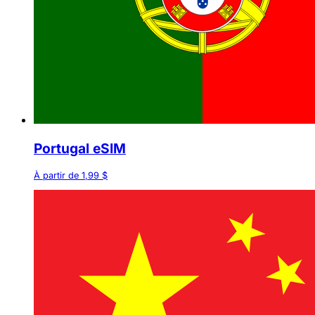
Portugal eSIM
À partir de 1,99 $