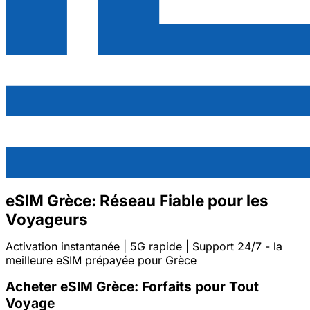
eSIM Grèce: Réseau Fiable pour les
Voyageurs
Activation instantanée | 5G rapide | Support 24/7 - la
meilleure eSIM prépayée pour Grèce
Acheter eSIM Grèce: Forfaits pour Tout
Voyage