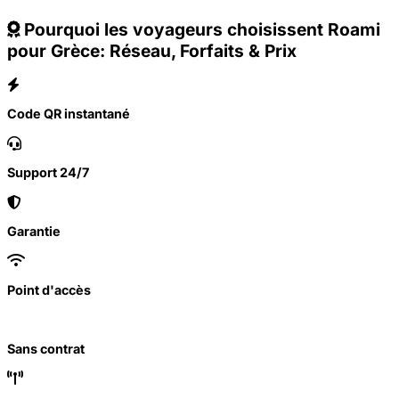
Pourquoi les voyageurs choisissent Roami
pour Grèce: Réseau, Forfaits & Prix
Code QR instantané
Support 24/7
Garantie
Point d'accès
Sans contrat