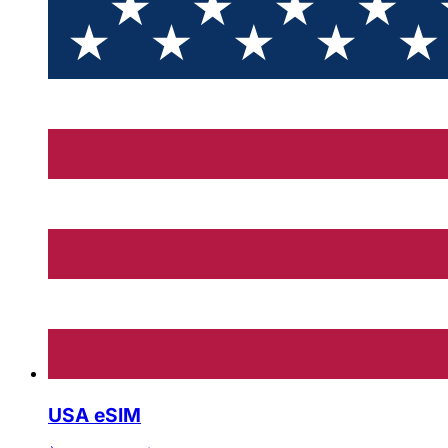
USA eSIM