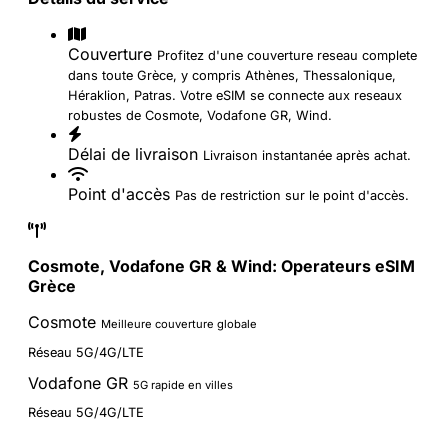
Couverture
Profitez d'une couverture reseau complete
dans toute Grèce, y compris Athènes, Thessalonique,
Héraklion, Patras. Votre eSIM se connecte aux reseaux
robustes de Cosmote, Vodafone GR, Wind.
Délai de livraison
Livraison instantanée après achat.
Point d'accès
Pas de restriction sur le point d'accès.
Cosmote, Vodafone GR & Wind: Operateurs eSIM
Grèce
Cosmote
Meilleure couverture globale
Réseau 5G/4G/LTE
Vodafone GR
5G rapide en villes
Réseau 5G/4G/LTE