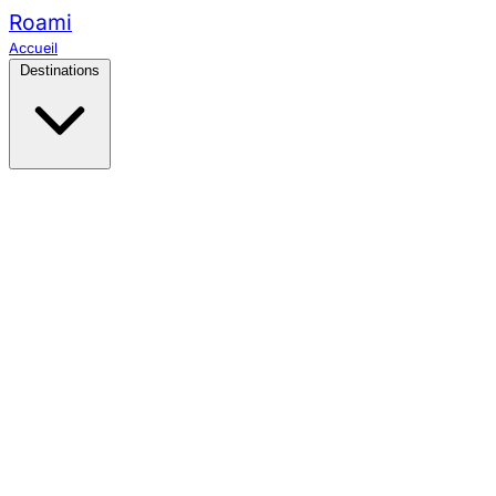
Roami
Accueil
Destinations