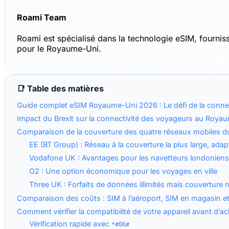
Roami Team
Roami est spécialisé dans la technologie eSIM, fourni
pour le Royaume-Uni.
📑 Table des matières
Guide complet eSIM Royaume-Uni 2026 : Le défi de la connec
Impact du Brexit sur la connectivité des voyageurs au Roya
Comparaison de la couverture des quatre réseaux mobiles 
EE (BT Group) : Réseau à la couverture la plus large, ada
Vodafone UK : Avantages pour les navetteurs londonien
O2 : Une option économique pour les voyages en ville
Three UK : Forfaits de données illimités mais couverture ru
Comparaison des coûts : SIM à l’aéroport, SIM en magasin et
Comment vérifier la compatibilité de votre appareil avant d’a
Vérification rapide avec
*#06#