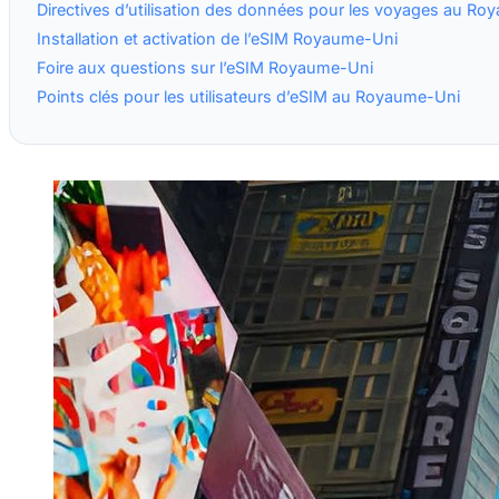
Directives d’utilisation des données pour les voyages au R
Installation et activation de l’eSIM Royaume-Uni
Foire aux questions sur l’eSIM Royaume-Uni
Points clés pour les utilisateurs d’eSIM au Royaume-Uni