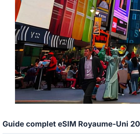
Guide complet eSIM Royaume-Uni 2026 