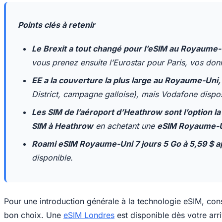
Points clés à retenir
Le Brexit a tout changé pour l’eSIM au Royaume-
vous prenez ensuite l’Eurostar pour Paris, vos do
EE a la couverture la plus large au Royaume-Uni,
District, campagne galloise), mais Vodafone dispose
Les SIM de l’aéroport d’Heathrow sont l’option 
SIM à Heathrow
en achetant une
eSIM Royaume-U
Roami eSIM Royaume-Uni 7 jours 5 Go à 5,59 $
disponible.
Pour une introduction générale à la technologie eSIM, con
bon choix. Une
eSIM Londres
est disponible dès votre arr