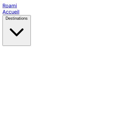
Roami
Accueil
Destinations