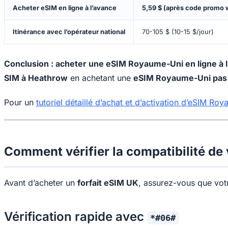
Acheter eSIM en ligne à l’avance
5,59 $ (après code promo
Itinérance avec l’opérateur national
70-105 $ (10-15 $/jour)
Conclusion : acheter une eSIM Royaume-Uni en ligne à l’av
SIM à Heathrow
en achetant une
eSIM Royaume-Uni pas
Pour un
tutoriel détaillé d’achat et d’activation d’eSIM Ro
Comment vérifier la compatibilité de 
Avant d’acheter un
forfait eSIM UK
, assurez-vous que votr
Vérification rapide avec
*#06#