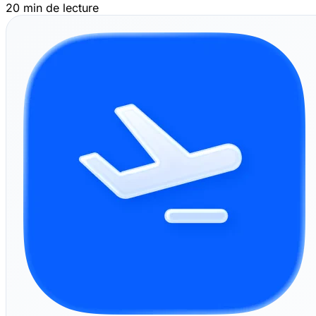
20 min de lecture