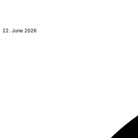
22. June 2026