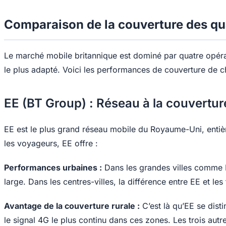
Comparaison de la couverture des q
Le marché mobile britannique est dominé par quatre opérat
le plus adapté. Voici les performances de couverture de 
EE (BT Group) : Réseau à la couverture
EE est le plus grand réseau mobile du Royaume-Uni, entiè
les voyageurs, EE offre :
Performances urbaines :
Dans les grandes villes comme L
large. Dans les centres-villes, la différence entre EE et les 
Avantage de la couverture rurale :
C’est là qu’EE se dist
le signal 4G le plus continu dans ces zones. Les trois aut