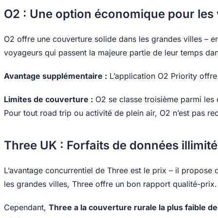
O2 : Une option économique pour les 
O2 offre une couverture solide dans les grandes villes – e
voyageurs qui passent la majeure partie de leur temps dans 
Avantage supplémentaire :
L’application O2 Priority offr
Limites de couverture :
O2 se classe troisième parmi les 
Pour tout road trip ou activité de plein air, O2 n’est pa
Three UK : Forfaits de données illimité
L’avantage concurrentiel de Three est le prix – il propose 
les grandes villes, Three offre un bon rapport qualité-prix.
Cependant,
Three a la couverture rurale la plus faible d