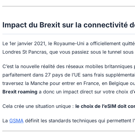
Impact du Brexit sur la connectivit
Le 1er janvier 2021, le Royaume-Uni a officiellement quitt
Londres St Pancras, que vous passiez sous le tunnel sous 
C’est la nouvelle réalité des réseaux mobiles britanniques 
parfaitement dans 27 pays de l’UE sans frais supplément
traversez la Manche pour entrer en France, en Belgique o
Brexit roaming
a donc un impact direct sur votre choix d’
Cela crée une situation unique :
le choix de l’eSIM doit c
La
GSMA
définit les standards techniques qui permettent l