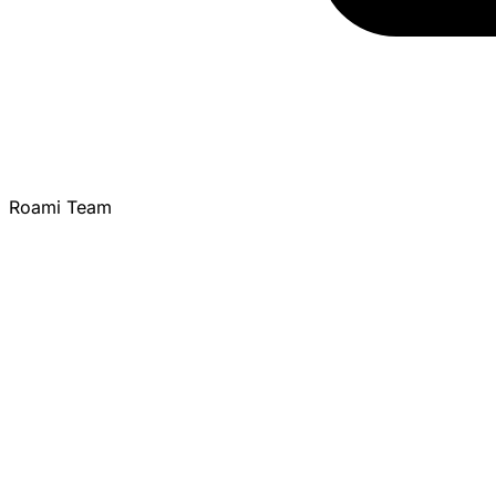
Roami Team