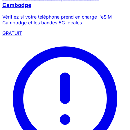
Cambodge
Vérifiez si votre téléphone prend en charge l'eSIM
Cambodge et les bandes 5G locales
GRATUIT