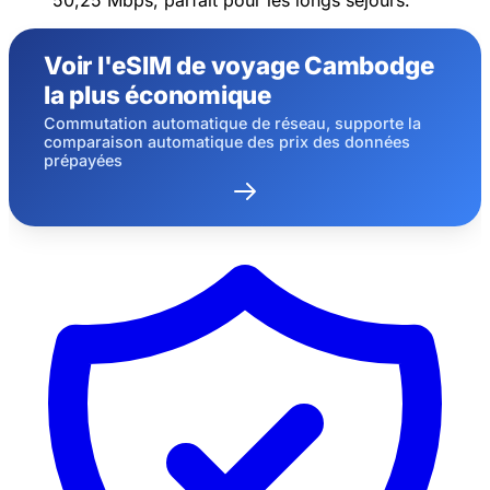
Voir l'eSIM de voyage Cambodge
la plus économique
Commutation automatique de réseau, supporte la
comparaison automatique des prix des données
prépayées