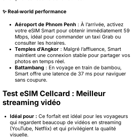
✨ Real‑world performance
Aéroport de Phnom Penh
: À l’arrivée, activez
votre eSIM Smart pour obtenir immédiatement 59
Mbps, idéal pour commander un taxi Grab ou
consulter les horaires.
Temples d’Angkor
: Malgré l’affluence, Smart
maintient une connexion stable pour partager vos
photos en temps réel.
Battambang
: En voyage en train de bambou,
Smart offre une latence de 37 ms pour naviguer
sans coupure.
Test eSIM Cellcard : Meilleur
streaming vidéo
Idéal pour :
Ce forfait est idéal pour les voyageurs
qui regardent beaucoup de vidéos en streaming
(YouTube, Netflix) et qui privilégient la qualité
visuelle.