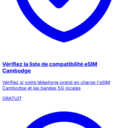
Vérifiez la liste de compatibilité eSIM
Cambodge
Vérifiez si votre téléphone prend en charge l'eSIM
Cambodge et les bandes 5G locales
GRATUIT