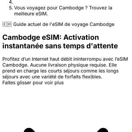
Vous voyagez pour Cambodge ? Trouvez la
meilleure eSIM.
🇰🇭 Guide actuel de l'eSIM de voyage Cambodge
Cambodge eSIM: Activation
instantanée sans temps d'attente
Profitez d’un Internet haut débit ininterrompu avec l’eSIM
Cambodge. Aucune livraison physique requise. Elle
prend en charge les courts séjours comme les longs
séjours avec une variété de forfaits flexibles.
Faites glisser pour voir plus