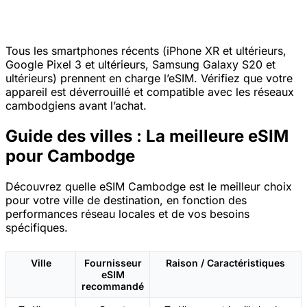
Tous les smartphones récents (iPhone XR et ultérieurs,
Google Pixel 3 et ultérieurs, Samsung Galaxy S20 et
ultérieurs) prennent en charge l’eSIM. Vérifiez que votre
appareil est déverrouillé et compatible avec les réseaux
cambodgiens avant l’achat.
Guide des villes : La meilleure eSIM
pour Cambodge
Découvrez quelle eSIM Cambodge est le meilleur choix
pour votre ville de destination, en fonction des
performances réseau locales et de vos besoins
spécifiques.
Ville
Fournisseur
Raison / Caractéristiques
eSIM
recommandé