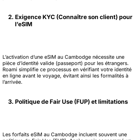
Exigence KYC (Connaître son client) pour
l’eSIM
L’activation d’une eSIM au Cambodge nécessite une
pièce d’identité valide (passeport) pour les étrangers.
Roami simplifie ce processus en vérifiant votre identité
en ligne avant le voyage, évitant ainsi les formalités à
l’arrivée.
Politique de Fair Use (FUP) et limitations
Les forfaits eSIM au Cambodge incluent souvent une