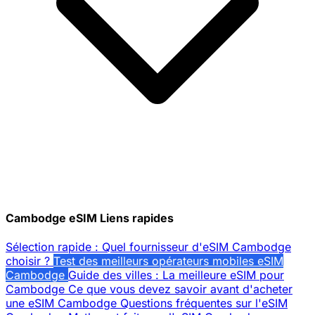
Cambodge eSIM Liens rapides
Sélection rapide : Quel fournisseur d'eSIM Cambodge
choisir ?
Test des meilleurs opérateurs mobiles eSIM
Cambodge
Guide des villes : La meilleure eSIM pour
Cambodge
Ce que vous devez savoir avant d'acheter
une eSIM Cambodge
Questions fréquentes sur l'eSIM