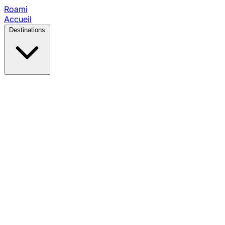
Roami
Accueil
Destinations