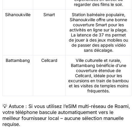
regarder des films le soir.
Sihanoukville
Smart
Station balnéaire populaire,
Sihanoukville offre une bonne
couverture Smart pour les
activités en ligne sur la plage.
La latence de 37 ms permet
de jouer à des jeux mobiles ou
de passer des appels vidéo
sans décalage.
Battambang
Cellcard
Ville culturelle et rurale,
Battambang bénéficie d’une
couverture étendue de
Cellcard, idéale pour les
excursions en train de bambou
et les visites de temples moins
fréquentés.
💡 Astuce : Si vous utilisez l’eSIM multi-réseau de Roami,
votre téléphone bascule automatiquement vers le
meilleur fournisseur local – aucune sélection manuelle
requise.