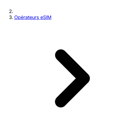
Opérateurs eSIM