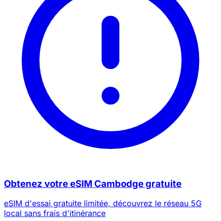
Obtenez votre eSIM Cambodge gratuite
eSIM d'essai gratuite limitée, découvrez le réseau 5G
local sans frais d'itinérance