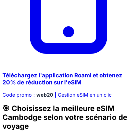
Téléchargez l'application Roami et obtenez
20% de réduction sur l'eSIM
Code promo :
web20
| Gestion eSIM en un clic
🎯 Choisissez la meilleure eSIM
Cambodge selon votre scénario de
voyage