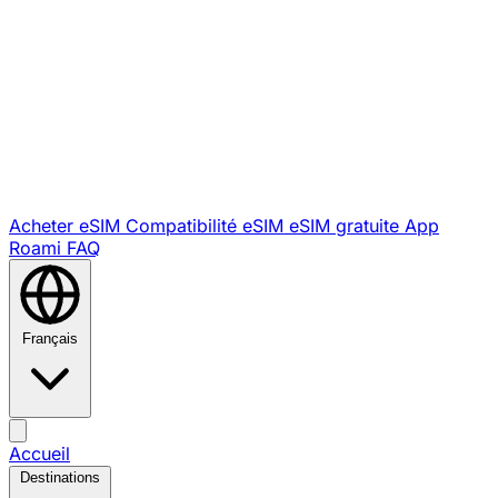
Acheter eSIM
Compatibilité eSIM
eSIM gratuite
App
Roami
FAQ
Français
Accueil
Destinations