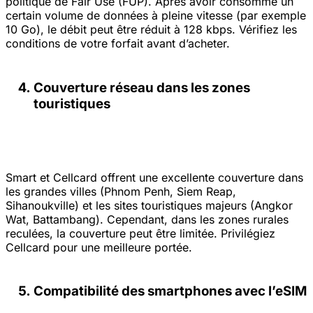
politique de Fair Use (FUP). Après avoir consommé un
certain volume de données à pleine vitesse (par exemple
10 Go), le débit peut être réduit à 128 kbps. Vérifiez les
conditions de votre forfait avant d’acheter.
Couverture réseau dans les zones
touristiques
Smart et Cellcard offrent une excellente couverture dans
les grandes villes (Phnom Penh, Siem Reap,
Sihanoukville) et les sites touristiques majeurs (Angkor
Wat, Battambang). Cependant, dans les zones rurales
reculées, la couverture peut être limitée. Privilégiez
Cellcard pour une meilleure portée.
Compatibilité des smartphones avec l’eSIM