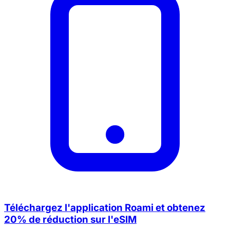
Téléchargez l'application Roami et obtenez
20% de réduction sur l'eSIM