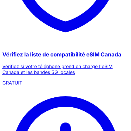
Vérifiez la liste de compatibilité eSIM Canada
Vérifiez si votre téléphone prend en charge l'eSIM
Canada et les bandes 5G locales
GRATUIT