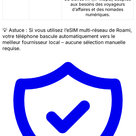
aux besoins des voyageurs
d’affaires et des nomades
numériques.
💡 Astuce : Si vous utilisez l’eSIM multi-réseau de Roami,
votre téléphone bascule automatiquement vers le
meilleur fournisseur local – aucune sélection manuelle
requise.