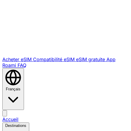
Acheter eSIM
Compatibilité eSIM
eSIM gratuite
App
Roami
FAQ
Français
Accueil
Destinations