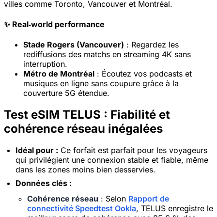
villes comme Toronto, Vancouver et Montréal.
✨ Real‑world performance
Stade Rogers (Vancouver)
: Regardez les
rediffusions des matchs en streaming 4K sans
interruption.
Métro de Montréal
: Écoutez vos podcasts et
musiques en ligne sans coupure grâce à la
couverture 5G étendue.
Test eSIM TELUS : Fiabilité et
cohérence réseau inégalées
Idéal pour :
Ce forfait est parfait pour les voyageurs
qui privilégient une connexion stable et fiable, même
dans les zones moins bien desservies.
Données clés :
Cohérence réseau
: Selon
Rapport de
connectivité Speedtest Ookla
, TELUS enregistre le