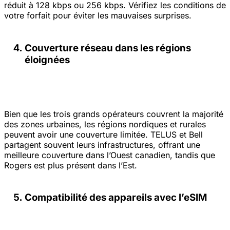
réduit à 128 kbps ou 256 kbps. Vérifiez les conditions de
votre forfait pour éviter les mauvaises surprises.
Couverture réseau dans les régions
éloignées
Bien que les trois grands opérateurs couvrent la majorité
des zones urbaines, les régions nordiques et rurales
peuvent avoir une couverture limitée. TELUS et Bell
partagent souvent leurs infrastructures, offrant une
meilleure couverture dans l’Ouest canadien, tandis que
Rogers est plus présent dans l’Est.
Compatibilité des appareils avec l’eSIM