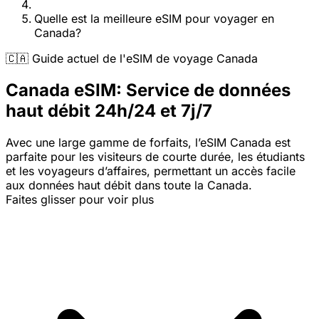
Quelle est la meilleure eSIM pour voyager en
Canada?
🇨🇦 Guide actuel de l'eSIM de voyage Canada
Canada eSIM: Service de données
haut débit 24h/24 et 7j/7
Avec une large gamme de forfaits, l’eSIM Canada est
parfaite pour les visiteurs de courte durée, les étudiants
et les voyageurs d’affaires, permettant un accès facile
aux données haut débit dans toute la Canada.
Faites glisser pour voir plus