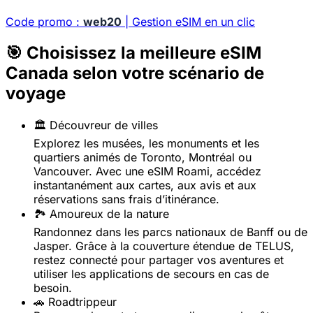
Code promo :
web20
| Gestion eSIM en un clic
🎯 Choisissez la meilleure eSIM
Canada selon votre scénario de
voyage
🏛️ Découvreur de villes
Explorez les musées, les monuments et les
quartiers animés de Toronto, Montréal ou
Vancouver. Avec une eSIM Roami, accédez
instantanément aux cartes, aux avis et aux
réservations sans frais d’itinérance.
🏞️ Amoureux de la nature
Randonnez dans les parcs nationaux de Banff ou de
Jasper. Grâce à la couverture étendue de TELUS,
restez connecté pour partager vos aventures et
utiliser les applications de secours en cas de
besoin.
🚗 Roadtrippeur