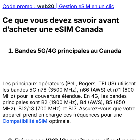
Code promo :
web20
| Gestion eSIM en un clic
Ce que vous devez savoir avant
d’acheter une eSIM Canada
Bandes 5G/4G principales au Canada
Les principaux opérateurs (Bell, Rogers, TELUS) utilisent
les bandes 5G n78 (3500 MHz), n66 (AWS) et n71 (600
MHz) pour la couverture étendue. En 4G, les bandes
principales sont B2 (1900 MHz), B4 (AWS), B5 (850
MHz), B12/13 (700 MHz) et B17. Assurez-vous que votre
appareil prend en charge ces fréquences pour une
Compatibilité eSIM
optimale.