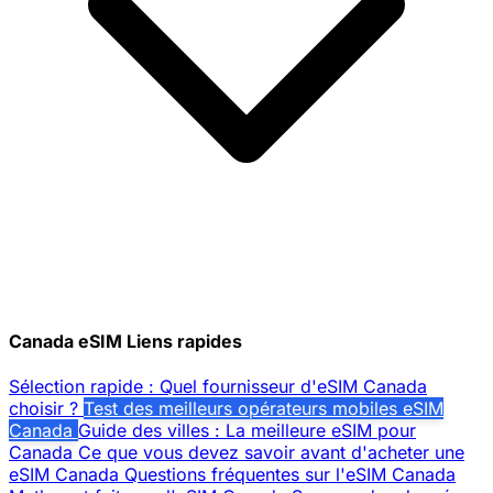
Canada eSIM Liens rapides
Sélection rapide : Quel fournisseur d'eSIM Canada
choisir ?
Test des meilleurs opérateurs mobiles eSIM
Canada
Guide des villes : La meilleure eSIM pour
Canada
Ce que vous devez savoir avant d'acheter une
eSIM Canada
Questions fréquentes sur l'eSIM Canada