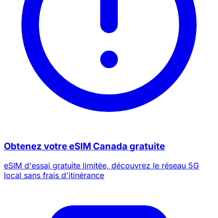
Obtenez votre eSIM Canada gratuite
eSIM d'essai gratuite limitée, découvrez le réseau 5G
local sans frais d'itinérance