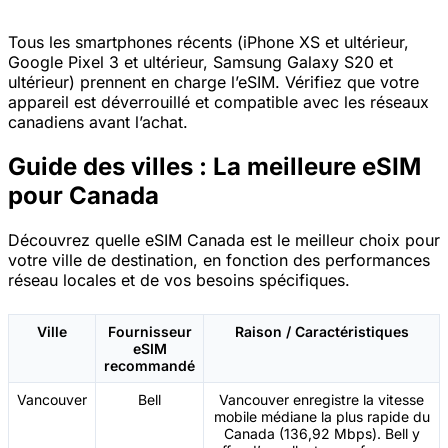
Tous les smartphones récents (iPhone XS et ultérieur,
Google Pixel 3 et ultérieur, Samsung Galaxy S20 et
ultérieur) prennent en charge l’eSIM. Vérifiez que votre
appareil est déverrouillé et compatible avec les réseaux
canadiens avant l’achat.
Guide des villes : La meilleure eSIM
pour Canada
Découvrez quelle eSIM Canada est le meilleur choix pour
votre ville de destination, en fonction des performances
réseau locales et de vos besoins spécifiques.
Ville
Fournisseur
Raison / Caractéristiques
eSIM
recommandé
Vancouver
Bell
Vancouver enregistre la vitesse
mobile médiane la plus rapide du
Canada (136,92 Mbps). Bell y