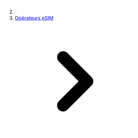
Opérateurs eSIM