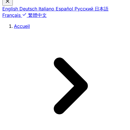
English
Deutsch
Italiano
Español
Русский
日本語
Français
繁體中文
Accueil