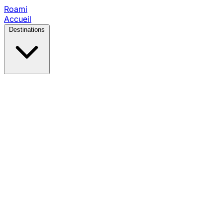
Roami
Accueil
Destinations