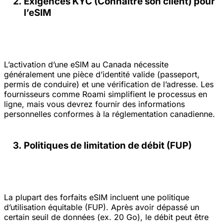
Exigences KYC (Connaître son client) pour
l’eSIM
L’activation d’une eSIM au Canada nécessite
généralement une pièce d’identité valide (passeport,
permis de conduire) et une vérification de l’adresse. Les
fournisseurs comme Roami simplifient le processus en
ligne, mais vous devrez fournir des informations
personnelles conformes à la réglementation canadienne.
Politiques de limitation de débit (FUP)
La plupart des forfaits eSIM incluent une politique
d’utilisation équitable (FUP). Après avoir dépassé un
certain seuil de données (ex. 20 Go), le débit peut être