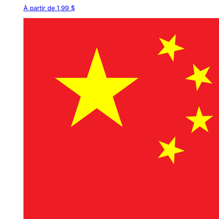
À partir de 1,99 $