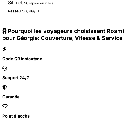
Silknet
5G rapide en villes
Réseau 5G/4G/LTE
Pourquoi les voyageurs choisissent Roami
pour Géorgie: Couverture, Vitesse & Service
Code QR instantané
Support 24/7
Garantie
Point d'accès