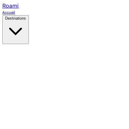
Roami
Accueil
Destinations