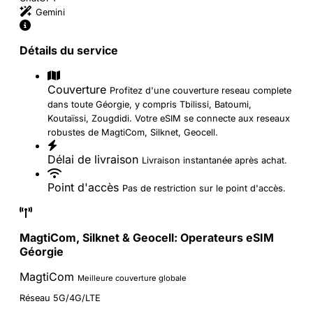
Gemini
Détails du service
Couverture
Profitez d'une couverture reseau complete
dans toute Géorgie, y compris Tbilissi, Batoumi,
Koutaïssi, Zougdidi. Votre eSIM se connecte aux reseaux
robustes de MagtiCom, Silknet, Geocell.
Délai de livraison
Livraison instantanée après achat.
Point d'accès
Pas de restriction sur le point d'accès.
MagtiCom, Silknet & Geocell: Operateurs eSIM
Géorgie
MagtiCom
Meilleure couverture globale
Réseau 5G/4G/LTE