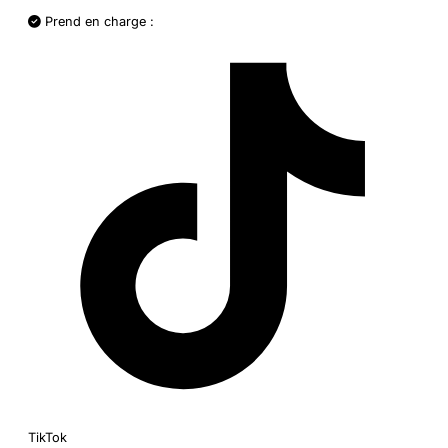
Prend en charge :
TikTok