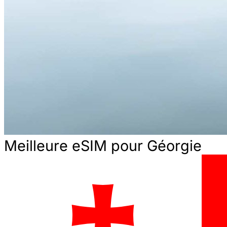
Meilleure eSIM pour Géorgie