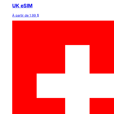
UK eSIM
À partir de 1,99 $