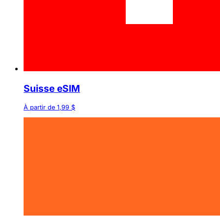
Suisse eSIM
À partir de 1,99 $