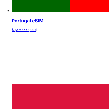
Portugal eSIM
À partir de 1,99 $