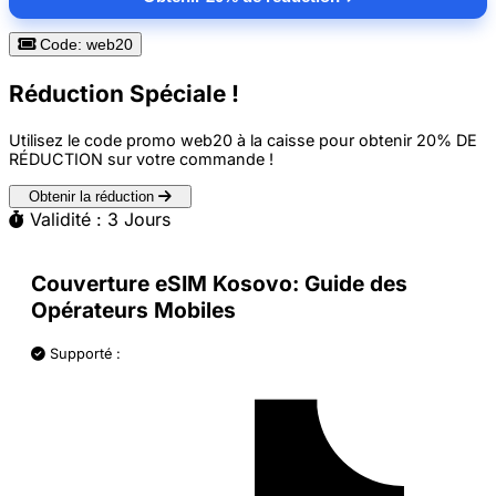
Code: web20
Réduction Spéciale !
Utilisez le code promo
web20
à la caisse pour obtenir
20% DE
RÉDUCTION
sur votre commande !
Obtenir la réduction
Validité : 3 Jours
Couverture eSIM Kosovo: Guide des
Opérateurs Mobiles
Supporté :