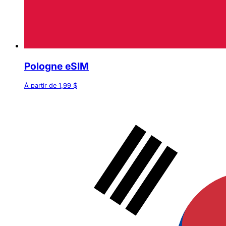
Pologne eSIM
À partir de 1,99 $