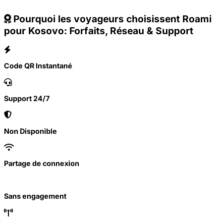
Pourquoi les voyageurs choisissent Roami
pour Kosovo: Forfaits, Réseau & Support
Code QR Instantané
Support 24/7
Non Disponible
Partage de connexion
Sans engagement