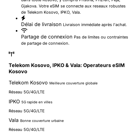
Gjakova. Votre eSIM se connecte aux reseaux robustes
de Telekom Kosovo, IPKO, Vala.
Délai de livraison
Livraison immédiate après l'achat.
Partage de connexion
Pas de limites ou contraintes
de partage de connexion.
Telekom Kosovo, IPKO & Vala: Operateurs eSIM
Kosovo
Telekom Kosovo
Meilleure couverture globale
Réseau 5G/4G/LTE
IPKO
5G rapide en villes
Réseau 5G/4G/LTE
Vala
Bonne couverture urbaine
Réseau 5G/4G/LTE