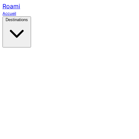
Roami
Accueil
Destinations