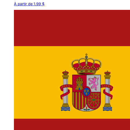
À partir de 1,99 $