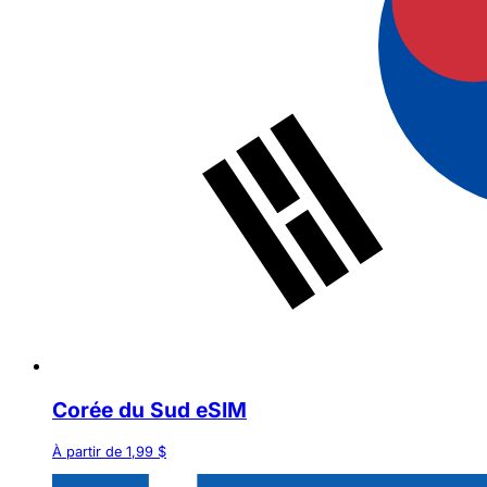
Corée du Sud eSIM
À partir de 1,99 $