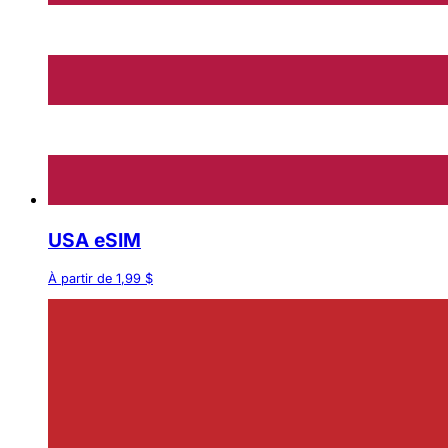
USA eSIM
À partir de 1,99 $