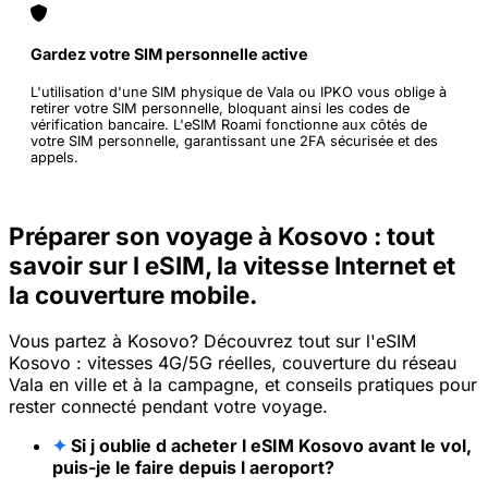
Gardez votre SIM personnelle active
L'utilisation d'une SIM physique de Vala ou IPKO vous oblige à
retirer votre SIM personnelle, bloquant ainsi les codes de
vérification bancaire. L'eSIM Roami fonctionne aux côtés de
votre SIM personnelle, garantissant une 2FA sécurisée et des
appels.
Préparer son voyage à Kosovo : tout
savoir sur l eSIM, la vitesse Internet et
la couverture mobile.
Vous partez à Kosovo? Découvrez tout sur l'eSIM
Kosovo : vitesses 4G/5G réelles, couverture du réseau
Vala en ville et à la campagne, et conseils pratiques pour
rester connecté pendant votre voyage.
✦
Si j oublie d acheter l eSIM Kosovo avant le vol,
puis-je le faire depuis l aeroport?