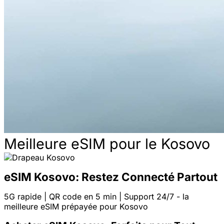
Meilleure eSIM pour le Kosovo
eSIM Kosovo: Restez Connecté Partout
5G rapide | QR code en 5 min | Support 24/7 - la
meilleure eSIM prépayée pour Kosovo