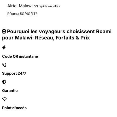
Airtel Malawi
5G rapide en villes
Réseau 5G/4G/LTE
Pourquoi les voyageurs choisissent Roami
pour Malawi: Réseau, Forfaits & Prix
Code QR instantané
Support 24/7
Garantie
Point d'accès