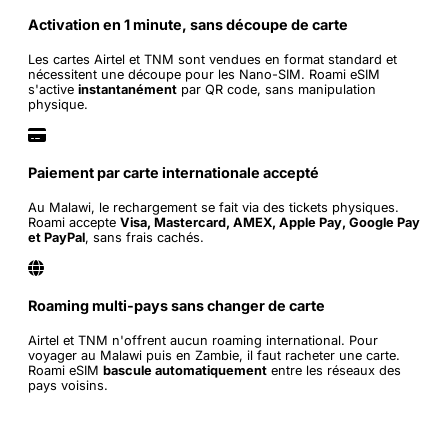
Activation en 1 minute, sans découpe de carte
Les cartes Airtel et TNM sont vendues en format standard et
nécessitent une découpe pour les Nano-SIM. Roami eSIM
s'active
instantanément
par QR code, sans manipulation
physique.
Paiement par carte internationale accepté
Au Malawi, le rechargement se fait via des tickets physiques.
Roami accepte
Visa, Mastercard, AMEX, Apple Pay, Google Pay
et PayPal
, sans frais cachés.
Roaming multi-pays sans changer de carte
Airtel et TNM n'offrent aucun roaming international. Pour
voyager au Malawi puis en Zambie, il faut racheter une carte.
Roami eSIM
bascule automatiquement
entre les réseaux des
pays voisins.