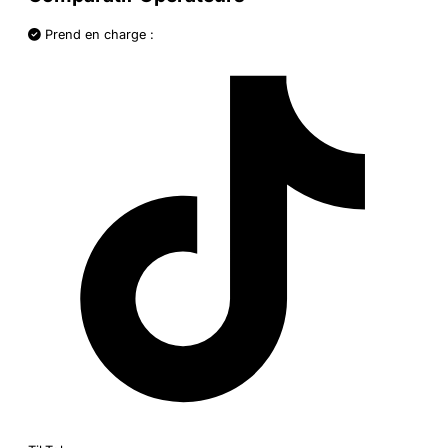
Prend en charge :