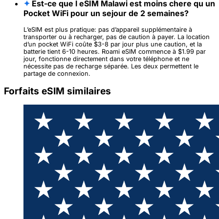
✦
Est-ce que l eSIM Malawi est moins chere qu un
Pocket WiFi pour un sejour de 2 semaines?
L’eSIM est plus pratique: pas d’appareil supplémentaire à
transporter ou à recharger, pas de caution à payer. La location
d’un pocket WiFi coûte $3-8 par jour plus une caution, et la
batterie tient 6-10 heures. Roami eSIM commence à $1.99 par
jour, fonctionne directement dans votre téléphone et ne
nécessite pas de recharge séparée. Les deux permettent le
partage de connexion.
Forfaits eSIM similaires