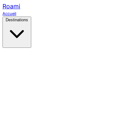
Roami
Accueil
Destinations