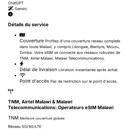
ChatGPT
Gemini
Détails du service
Couverture
Profitez d'une couverture reseau complete
dans toute Malawi, y compris Lilongwe, Blantyre, Mzuzu,
Zomba. Votre eSIM se connecte aux reseaux robustes de
TNM, Airtel Malawi, Malawi Telecommunications.
Délai de livraison
Livraison instantanée après achat.
Point d'accès
Pas de restriction sur le point d'accès.
TNM, Airtel Malawi & Malawi
Telecommunications: Operateurs eSIM Malawi
TNM
Meilleure couverture globale
Réseau 5G/4G/LTE