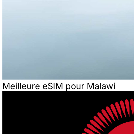
Meilleure eSIM pour Malawi