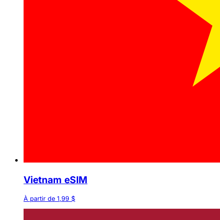
Vietnam eSIM
À partir de 1,99 $