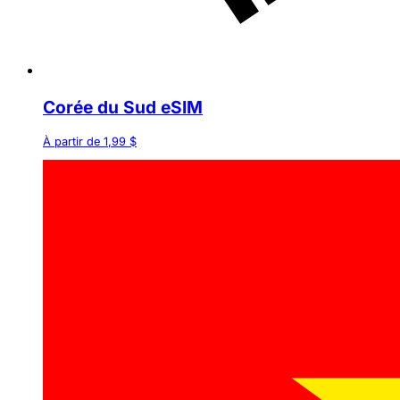
Corée du Sud eSIM
À partir de 1,99 $