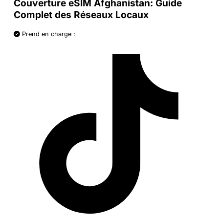
Couverture eSIM Afghanistan: Guide
Complet des Réseaux Locaux
Prend en charge :