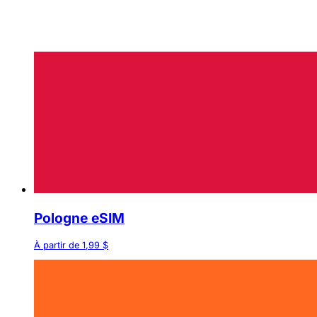
Pologne eSIM
À partir de 1,99 $