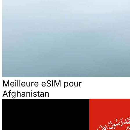
Meilleure eSIM pour
Afghanistan