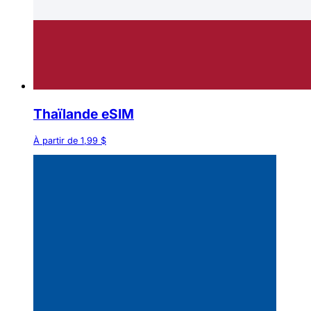
Thaïlande eSIM
À partir de 1,99 $