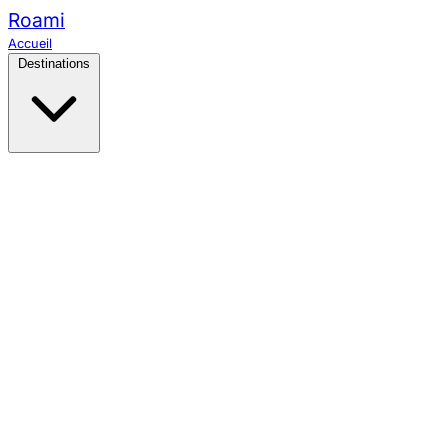
Roami
Accueil
Destinations