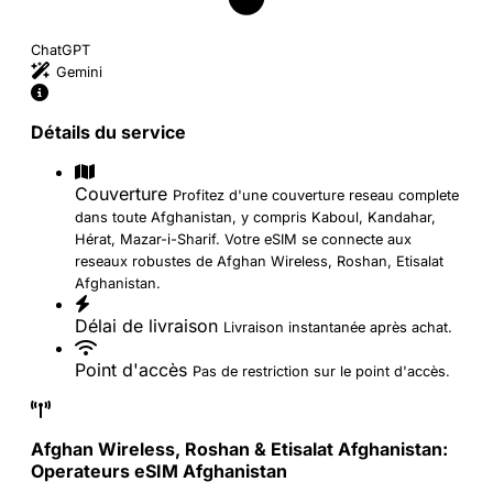
ChatGPT
Gemini
Détails du service
Couverture
Profitez d'une couverture reseau complete
dans toute Afghanistan, y compris Kaboul, Kandahar,
Hérat, Mazar-i-Sharif. Votre eSIM se connecte aux
reseaux robustes de Afghan Wireless, Roshan, Etisalat
Afghanistan.
Délai de livraison
Livraison instantanée après achat.
Point d'accès
Pas de restriction sur le point d'accès.
Afghan Wireless, Roshan & Etisalat Afghanistan:
Operateurs eSIM Afghanistan