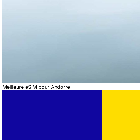
Meilleure eSIM pour Andorre