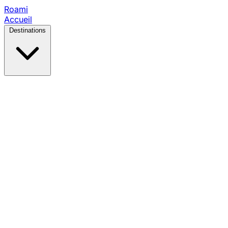
Roami
Accueil
Destinations