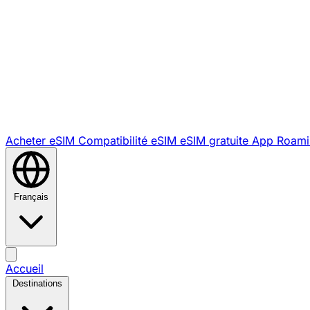
Acheter eSIM
Compatibilité eSIM
eSIM gratuite
App Roami
Français
Accueil
Destinations