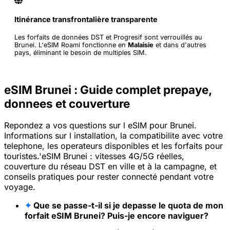
Itinérance transfrontalière transparente
Les forfaits de données DST et Progresif sont verrouillés au
Brunei. L'eSIM Roami fonctionne en
Malaisie
et dans d'autres
pays, éliminant le besoin de multiples SIM.
eSIM Brunei : Guide complet prepaye,
donnees et couverture
Repondez a vos questions sur l eSIM pour Brunei.
Informations sur l installation, la compatibilite avec votre
telephone, les operateurs disponibles et les forfaits pour
touristes.'eSIM Brunei : vitesses 4G/5G réelles,
couverture du réseau DST en ville et à la campagne, et
conseils pratiques pour rester connecté pendant votre
voyage.
✦
Que se passe-t-il si je depasse le quota de mon
forfait eSIM Brunei? Puis-je encore naviguer?