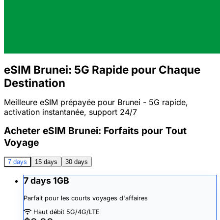
eSIM Brunei: 5G Rapide pour Chaque
Destination
Meilleure eSIM prépayée pour Brunei - 5G rapide,
activation instantanée, support 24/7
Acheter eSIM Brunei: Forfaits pour Tout
Voyage
7 days
15 days
30 days
7 days 1GB
Parfait pour les courts voyages d'affaires
Haut débit 5G/4G/LTE