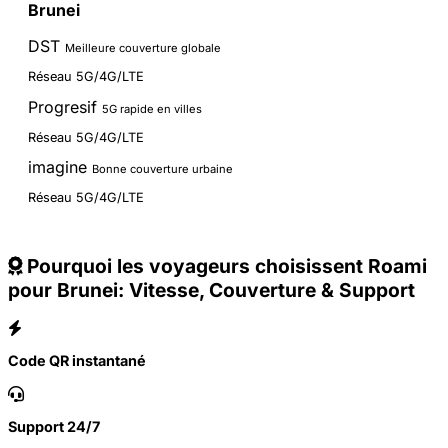
Brunei
DST
Meilleure couverture globale
Réseau 5G/4G/LTE
Progresif
5G rapide en villes
Réseau 5G/4G/LTE
imagine
Bonne couverture urbaine
Réseau 5G/4G/LTE
Pourquoi les voyageurs choisissent Roami
pour Brunei: Vitesse, Couverture & Support
Code QR instantané
Support 24/7