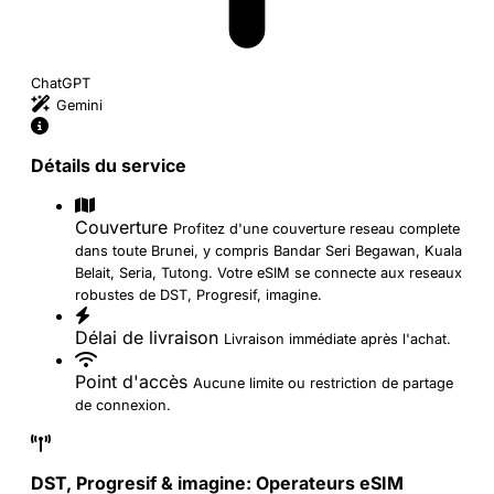
ChatGPT
Gemini
Détails du service
Couverture
Profitez d'une couverture reseau complete
dans toute Brunei, y compris Bandar Seri Begawan, Kuala
Belait, Seria, Tutong. Votre eSIM se connecte aux reseaux
robustes de DST, Progresif, imagine.
Délai de livraison
Livraison immédiate après l'achat.
Point d'accès
Aucune limite ou restriction de partage
de connexion.
DST, Progresif & imagine: Operateurs eSIM