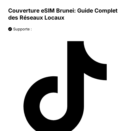
Couverture eSIM Brunei: Guide Complet
des Réseaux Locaux
Supporte :