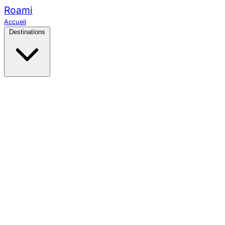
Roami
Accueil
Destinations