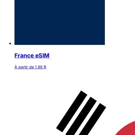
France eSIM
À partir de 1,99 $