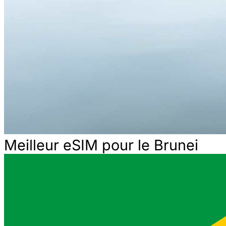
Meilleur eSIM pour le Brunei