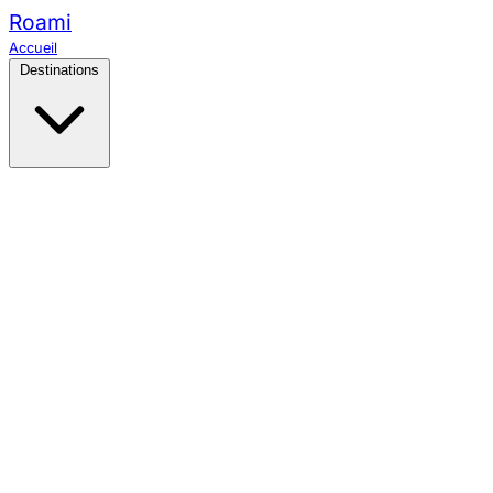
Roami
Accueil
Destinations