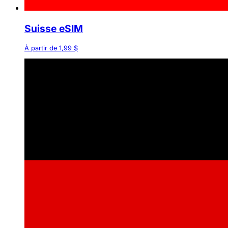
Suisse eSIM
À partir de 1,99 $