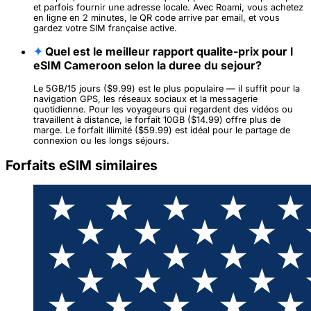
et parfois fournir une adresse locale. Avec Roami, vous achetez
en ligne en 2 minutes, le QR code arrive par email, et vous
gardez votre SIM française active.
✦
Quel est le meilleur rapport qualite-prix pour l
eSIM Cameroon selon la duree du sejour?
Le 5GB/15 jours ($9.99) est le plus populaire — il suffit pour la
navigation GPS, les réseaux sociaux et la messagerie
quotidienne. Pour les voyageurs qui regardent des vidéos ou
travaillent à distance, le forfait 10GB ($14.99) offre plus de
marge. Le forfait illimité ($59.99) est idéal pour le partage de
connexion ou les longs séjours.
Forfaits eSIM similaires