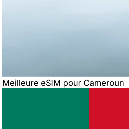
Meilleure eSIM pour Cameroun