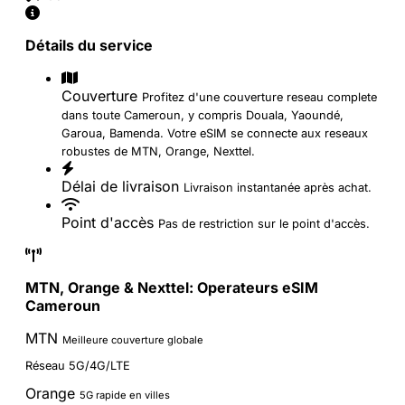
Détails du service
Couverture
Profitez d'une couverture reseau complete
dans toute Cameroun, y compris Douala, Yaoundé,
Garoua, Bamenda. Votre eSIM se connecte aux reseaux
robustes de MTN, Orange, Nexttel.
Délai de livraison
Livraison instantanée après achat.
Point d'accès
Pas de restriction sur le point d'accès.
MTN, Orange & Nexttel: Operateurs eSIM
Cameroun
MTN
Meilleure couverture globale
Réseau 5G/4G/LTE
Orange
5G rapide en villes