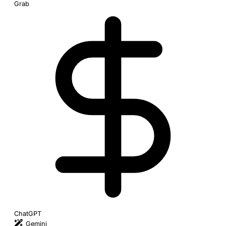
Grab
ChatGPT
Gemini