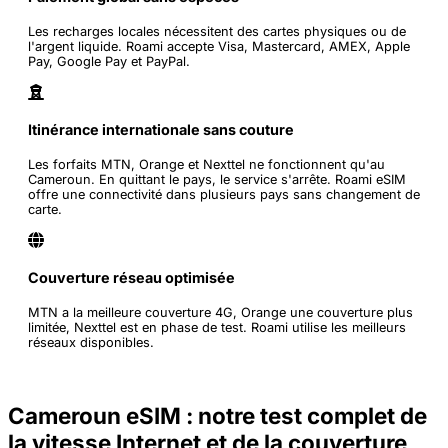
Les recharges locales nécessitent des cartes physiques ou de
l'argent liquide. Roami accepte Visa, Mastercard, AMEX, Apple
Pay, Google Pay et PayPal.
Itinérance internationale sans couture
Les forfaits MTN, Orange et Nexttel ne fonctionnent qu'au
Cameroun. En quittant le pays, le service s'arrête. Roami eSIM
offre une connectivité dans plusieurs pays sans changement de
carte.
Couverture réseau optimisée
MTN a la meilleure couverture 4G, Orange une couverture plus
limitée, Nexttel est en phase de test. Roami utilise les meilleurs
réseaux disponibles.
Cameroun eSIM : notre test complet de
la vitesse Internet et de la couverture