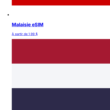
Malaisie eSIM
À partir de 1,99 $