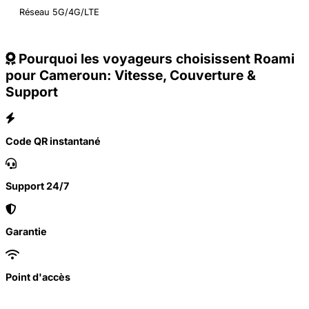
Réseau 5G/4G/LTE
Pourquoi les voyageurs choisissent Roami
pour Cameroun: Vitesse, Couverture &
Support
Code QR instantané
Support 24/7
Garantie
Point d'accès