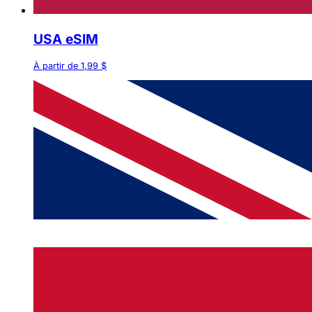
USA eSIM
À partir de 1,99 $