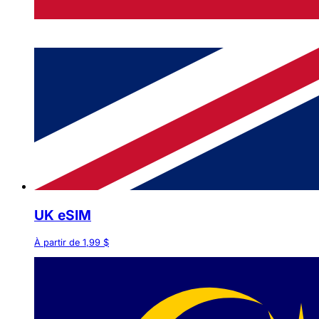
UK eSIM
À partir de 1,99 $