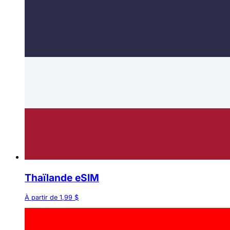
Thaïlande eSIM
À partir de 1,99 $