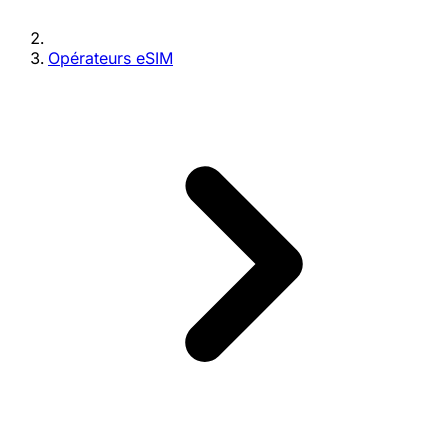
Opérateurs eSIM