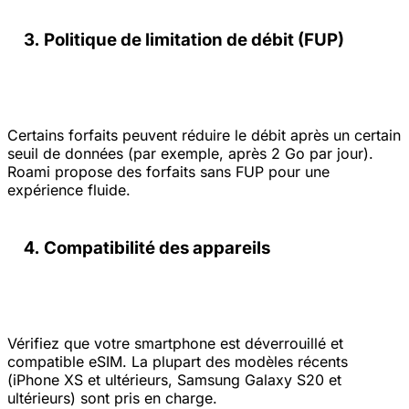
Politique de limitation de débit (FUP)
Certains forfaits peuvent réduire le débit après un certain
seuil de données (par exemple, après 2 Go par jour).
Roami propose des forfaits sans FUP pour une
expérience fluide.
Compatibilité des appareils
Vérifiez que votre smartphone est déverrouillé et
compatible eSIM. La plupart des modèles récents
(iPhone XS et ultérieurs, Samsung Galaxy S20 et
ultérieurs) sont pris en charge.