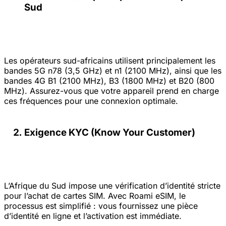
Sud
Les opérateurs sud-africains utilisent principalement les
bandes 5G n78 (3,5 GHz) et n1 (2100 MHz), ainsi que les
bandes 4G B1 (2100 MHz), B3 (1800 MHz) et B20 (800
MHz). Assurez-vous que votre appareil prend en charge
ces fréquences pour une connexion optimale.
Exigence KYC (Know Your Customer)
L’Afrique du Sud impose une vérification d’identité stricte
pour l’achat de cartes SIM. Avec Roami eSIM, le
processus est simplifié : vous fournissez une pièce
d’identité en ligne et l’activation est immédiate.