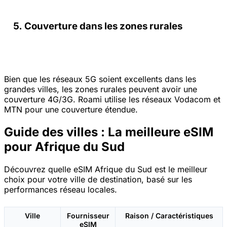
Couverture dans les zones rurales
Bien que les réseaux 5G soient excellents dans les
grandes villes, les zones rurales peuvent avoir une
couverture 4G/3G. Roami utilise les réseaux Vodacom et
MTN pour une couverture étendue.
Guide des villes : La meilleure eSIM
pour Afrique du Sud
Découvrez quelle eSIM Afrique du Sud est le meilleur
choix pour votre ville de destination, basé sur les
performances réseau locales.
Ville
Fournisseur
Raison / Caractéristiques
eSIM