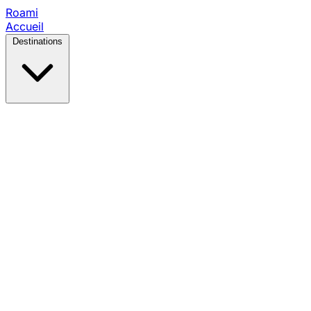
Roami
Accueil
Destinations