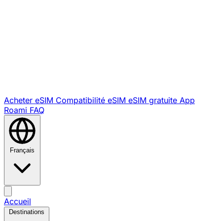
Acheter eSIM
Compatibilité eSIM
eSIM gratuite
App
Roami
FAQ
Français
Accueil
Destinations