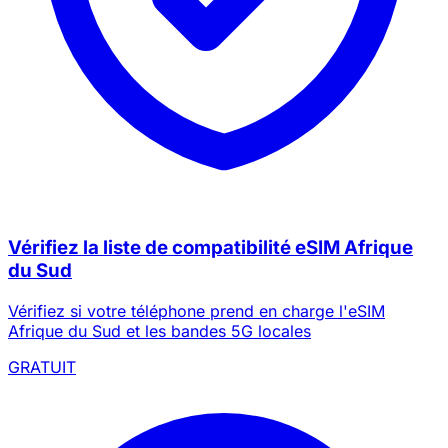
Vérifiez la liste de compatibilité eSIM Afrique
du Sud
Vérifiez si votre téléphone prend en charge l'eSIM
Afrique du Sud et les bandes 5G locales
GRATUIT