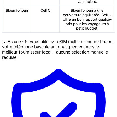
vacanciers.
Bloemfontein
Cell C
Bloemfontein a une
couverture équilibrée. Cell C
offre un bon rapport qualité-
prix pour les voyageurs à
petit budget.
💡 Astuce : Si vous utilisez l’eSIM multi-réseau de Roami,
votre téléphone bascule automatiquement vers le
meilleur fournisseur local – aucune sélection manuelle
requise.