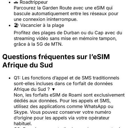
🚗 Roadtrippeur
Parcourez la Garden Route avec une eSIM qui
bascule automatiquement entre les réseaux pour
une connexion ininterrompue.
🏖️ Vacancier à la plage
Profitez des plages de Durban ou du Cap avec du
streaming vidéo sans mise en mémoire tampon,
grâce à la 5G de MTN.
Questions fréquentes sur l’eSIM
Afrique du Sud
Q1: Les fonctions d’appel et de SMS traditionnels
sont-elles incluses dans ce forfait de données
Afrique du Sud ?
▼
Non, les forfaits eSIM de Roami sont exclusivement
dédiés aux données. Pour les appels et SMS,
utilisez des applications comme WhatsApp ou
Skype. Vous pouvez conserver votre numéro
d’origine pour les appels via votre opérateur
habituel.