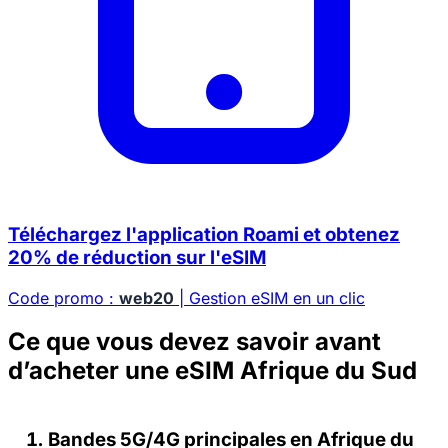
Téléchargez l'application Roami et obtenez
20% de réduction sur l'eSIM
Code promo :
web20
| Gestion eSIM en un clic
Ce que vous devez savoir avant
d’acheter une eSIM Afrique du Sud
Bandes 5G/4G principales en Afrique du