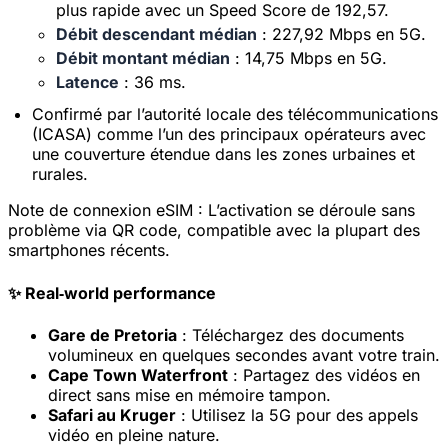
plus rapide avec un Speed Score de 192,57.
Débit descendant médian
: 227,92 Mbps en 5G.
Débit montant médian
: 14,75 Mbps en 5G.
Latence
: 36 ms.
Confirmé par l’autorité locale des télécommunications
(ICASA) comme l’un des principaux opérateurs avec
une couverture étendue dans les zones urbaines et
rurales.
Note de connexion eSIM :
L’activation se déroule sans
problème via QR code, compatible avec la plupart des
smartphones récents.
✨ Real‑world performance
Gare de Pretoria
: Téléchargez des documents
volumineux en quelques secondes avant votre train.
Cape Town Waterfront
: Partagez des vidéos en
direct sans mise en mémoire tampon.
Safari au Kruger
: Utilisez la 5G pour des appels
vidéo en pleine nature.