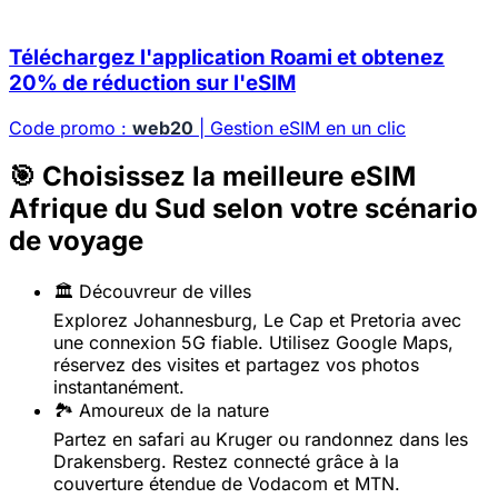
Téléchargez l'application Roami et obtenez
20% de réduction sur l'eSIM
Code promo :
web20
| Gestion eSIM en un clic
🎯 Choisissez la meilleure eSIM
Afrique du Sud selon votre scénario
de voyage
🏛️ Découvreur de villes
Explorez Johannesburg, Le Cap et Pretoria avec
une connexion 5G fiable. Utilisez Google Maps,
réservez des visites et partagez vos photos
instantanément.
🏞️ Amoureux de la nature
Partez en safari au Kruger ou randonnez dans les
Drakensberg. Restez connecté grâce à la
couverture étendue de Vodacom et MTN.