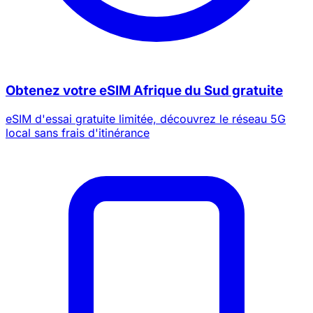
Obtenez votre eSIM Afrique du Sud gratuite
eSIM d'essai gratuite limitée, découvrez le réseau 5G
local sans frais d'itinérance