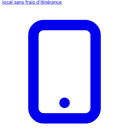
local sans frais d'itinérance