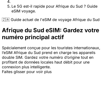
Le 5G est-il rapide pour Afrique du Sud ? Guide
eSIM voyage.
🇿🇦 Guide actuel de l'eSIM de voyage Afrique du Sud
Afrique du Sud eSIM: Gardez votre
numéro principal actif
Spécialement conçue pour les touristes internationaux,
l’eSIM Afrique du Sud prend en charge les appareils
double SIM. Gardez votre numéro d’origine tout en
profitant de données locales haut débit pour une
connexion plus intelligente.
Faites glisser pour voir plus