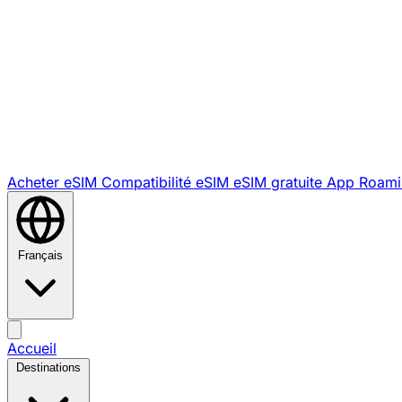
Acheter eSIM
Compatibilité eSIM
eSIM gratuite
App Roami
Français
Accueil
Destinations