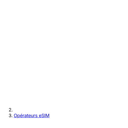
Opérateurs eSIM