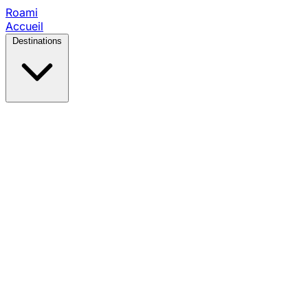
Roami
Accueil
Destinations