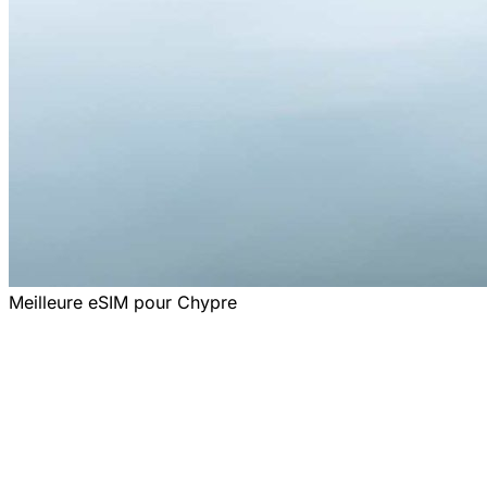
Meilleure eSIM pour Chypre