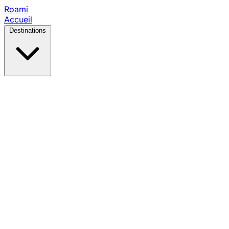
Roami
Accueil
Destinations