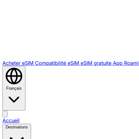
Acheter eSIM
Compatibilité eSIM
eSIM gratuite
App Roami
Français
Accueil
Destinations